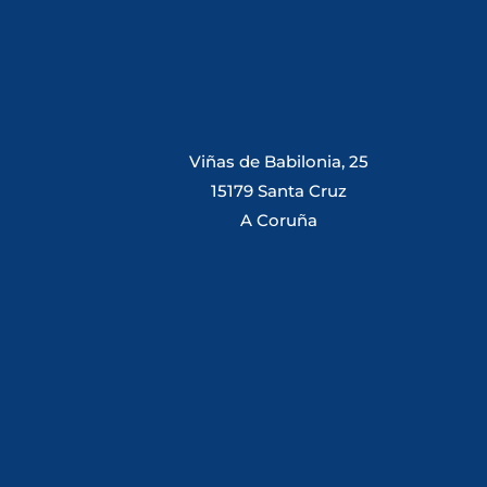
Viñas de Babilonia, 25
15179 Santa Cruz
A Coruña