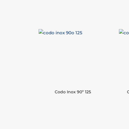
Codo Inox 90º 125