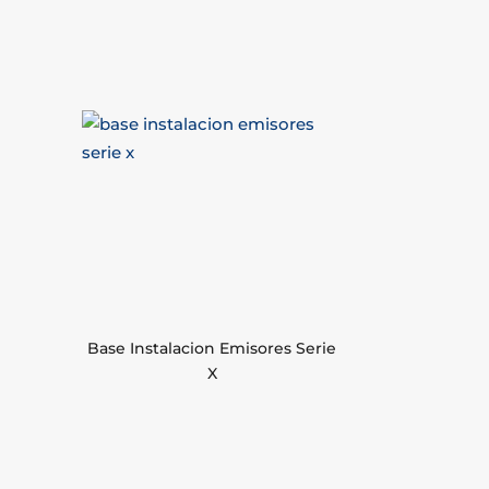
Base Instalacion Emisores Serie
X