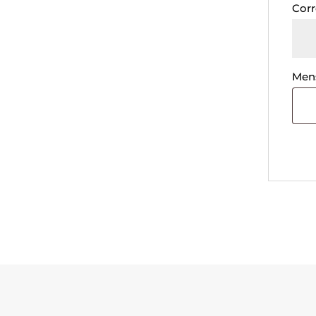
Corr
Men