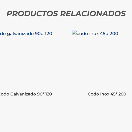
PRODUCTOS RELACIONADOS
Codo Galvanizado 90º 120
Codo Inox 45º 200