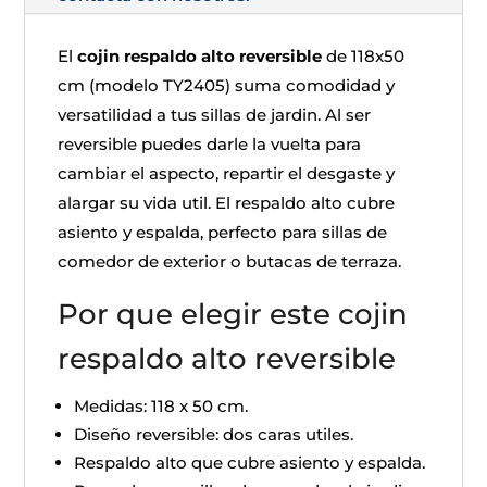
El
cojin respaldo alto reversible
de 118x50
cm (modelo TY2405) suma comodidad y
versatilidad a tus sillas de jardin. Al ser
reversible puedes darle la vuelta para
cambiar el aspecto, repartir el desgaste y
alargar su vida util. El respaldo alto cubre
asiento y espalda, perfecto para sillas de
comedor de exterior o butacas de terraza.
Por que elegir este cojin
respaldo alto reversible
Medidas: 118 x 50 cm.
Diseño reversible: dos caras utiles.
Respaldo alto que cubre asiento y espalda.