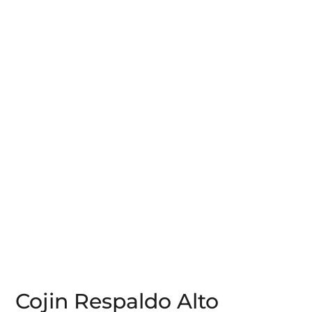
Cojin Respaldo Alto