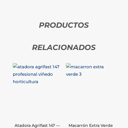
PRODUCTOS
RELACIONADOS
Atadora Agrifast 147 —
Macarrón Extra Verde