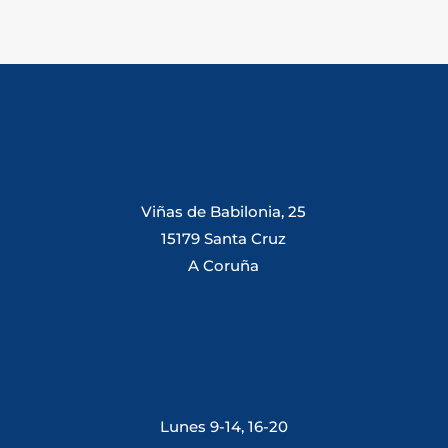
Viñas de Babilonia, 25
15179 Santa Cruz
A Coruña
Lunes 9-14, 16-20