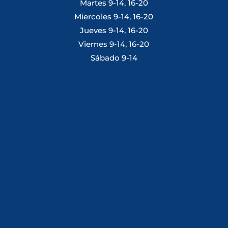
Martes 9-14, 16-20
Miercoles 9-14, 16-20
Jueves 9-14, 16-20
Viernes 9-14, 16-20
Sábado 9-14
Tlf: 981 648 560
Móvil: 604 082 821