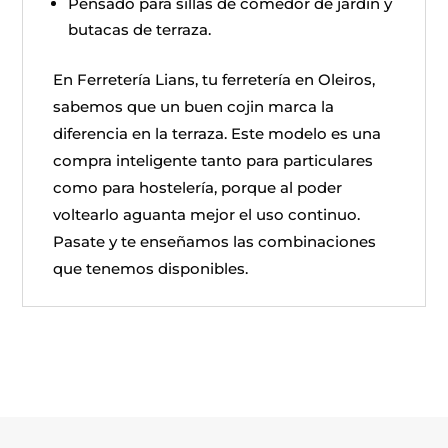
Pensado para sillas de comedor de jardin y
butacas de terraza.
En Ferretería Lians, tu ferretería en Oleiros,
sabemos que un buen cojin marca la
diferencia en la terraza. Este modelo es una
compra inteligente tanto para particulares
como para hostelería, porque al poder
voltearlo aguanta mejor el uso continuo.
Pasate y te enseñamos las combinaciones
que tenemos disponibles.