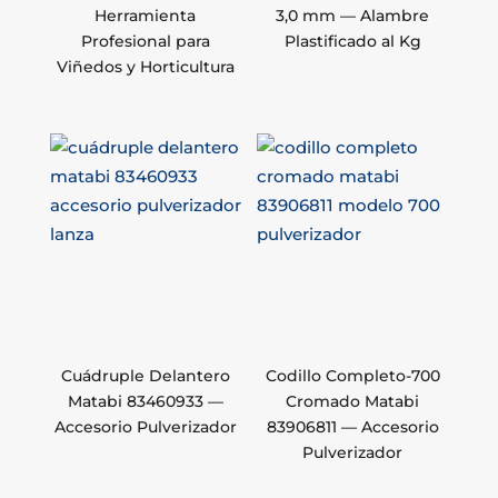
Herramienta
3,0 mm — Alambre
Profesional para
Plastificado al Kg
Viñedos y Horticultura
Cuádruple Delantero
Codillo Completo-700
Matabi 83460933 —
Cromado Matabi
Accesorio Pulverizador
83906811 — Accesorio
Pulverizador