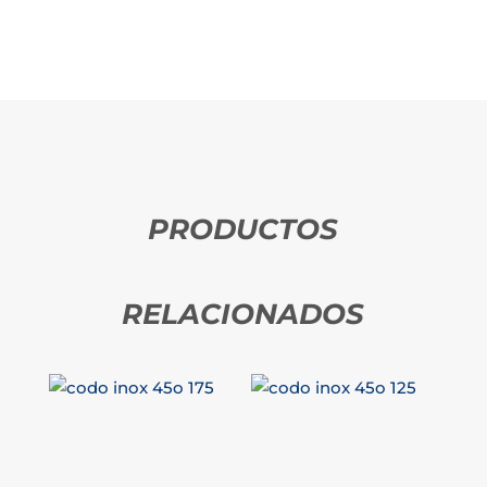
PRODUCTOS
RELACIONADOS