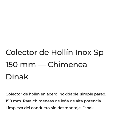
Colector de Hollín Inox Sp
150 mm — Chimenea
Dinak
Colector de hollín en acero inoxidable, simple pared,
150 mm. Para chimeneas de leña de alta potencia.
Limpieza del conducto sin desmontaje. Dinak.