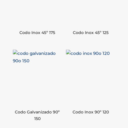
Codo Inox 45º 175
Codo Inox 45º 125
Codo Galvanizado 90º
Codo Inox 90º 120
150