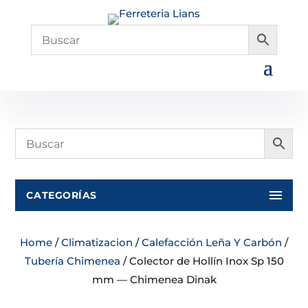
CATEGORÍAS
Home
/
Climatizacion
/
Calefacción Leña Y Carbón
/
Tubería Chimenea
/ Colector de Hollín Inox Sp 150
mm — Chimenea Dinak