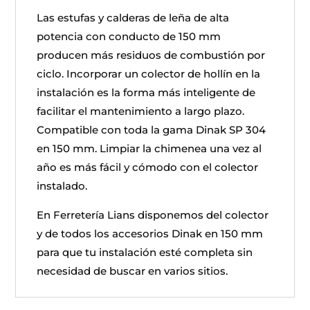
Las estufas y calderas de leña de alta
potencia con conducto de 150 mm
producen más residuos de combustión por
ciclo. Incorporar un colector de hollín en la
instalación es la forma más inteligente de
facilitar el mantenimiento a largo plazo.
Compatible con toda la gama Dinak SP 304
en 150 mm. Limpiar la chimenea una vez al
año es más fácil y cómodo con el colector
instalado.
En Ferretería Lians disponemos del colector
y de todos los accesorios Dinak en 150 mm
para que tu instalación esté completa sin
necesidad de buscar en varios sitios.