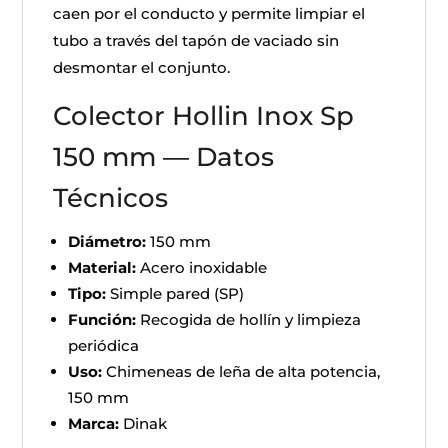
caen por el conducto y permite limpiar el
tubo a través del tapón de vaciado sin
desmontar el conjunto.
Colector Hollin Inox Sp
150 mm — Datos
Técnicos
Diámetro:
150 mm
Material:
Acero inoxidable
Tipo:
Simple pared (SP)
Función:
Recogida de hollín y limpieza
periódica
Uso:
Chimeneas de leña de alta potencia,
150 mm
Marca:
Dinak