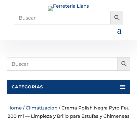
CATEGORÍAS
Home
/
Climatizacion
/ Crema Polish Negra Pyro Feu
200 ml — Limpieza y Brillo para Estufas y Chimeneas