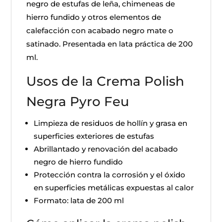
negro de estufas de leña, chimeneas de
hierro fundido y otros elementos de
calefacción con acabado negro mate o
satinado. Presentada en lata práctica de 200
ml.
Usos de la Crema Polish
Negra Pyro Feu
Limpieza de residuos de hollín y grasa en
superficies exteriores de estufas
Abrillantado y renovación del acabado
negro de hierro fundido
Protección contra la corrosión y el óxido
en superficies metálicas expuestas al calor
Formato: lata de 200 ml