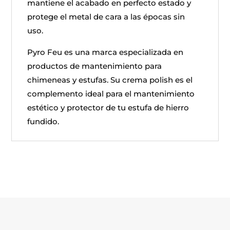
mantiene el acabado en perfecto estado y
protege el metal de cara a las épocas sin
uso.
Pyro Feu es una marca especializada en
productos de mantenimiento para
chimeneas y estufas. Su crema polish es el
complemento ideal para el mantenimiento
estético y protector de tu estufa de hierro
fundido.