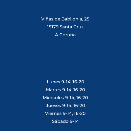
Viñas de Babilonia, 25
15179 Santa Cruz
A Coruña
Lunes 9-14, 16-20
Martes 9-14, 16-20
Miercoles 9-14, 16-20
Jueves 9-14, 16-20
Viernes 9-14, 16-20
Sábado 9-14