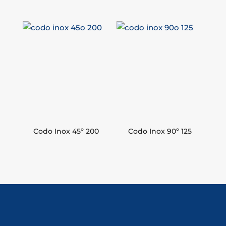
Codo Inox 45º 200
Codo Inox 90º 125