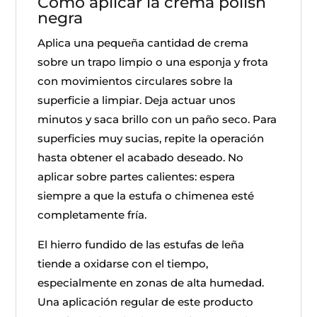
Cómo aplicar la crema polish
negra
Aplica una pequeña cantidad de crema
sobre un trapo limpio o una esponja y frota
con movimientos circulares sobre la
superficie a limpiar. Deja actuar unos
minutos y saca brillo con un paño seco. Para
superficies muy sucias, repite la operación
hasta obtener el acabado deseado. No
aplicar sobre partes calientes: espera
siempre a que la estufa o chimenea esté
completamente fría.
El hierro fundido de las estufas de leña
tiende a oxidarse con el tiempo,
especialmente en zonas de alta humedad.
Una aplicación regular de este producto