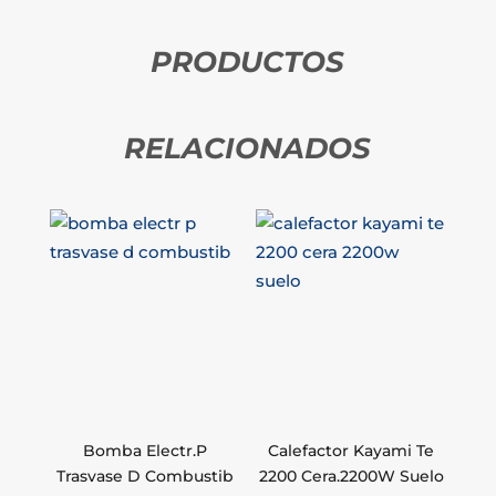
PRODUCTOS
RELACIONADOS
Bomba Electr.P
Calefactor Kayami Te
Trasvase D Combustib
2200 Cera.2200W Suelo