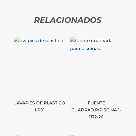
RELACIONADOS
LAVAPIES DE PLASTICO
FUENTE
LP01
CUADRAD.P/PISCINA 1-
1172-26