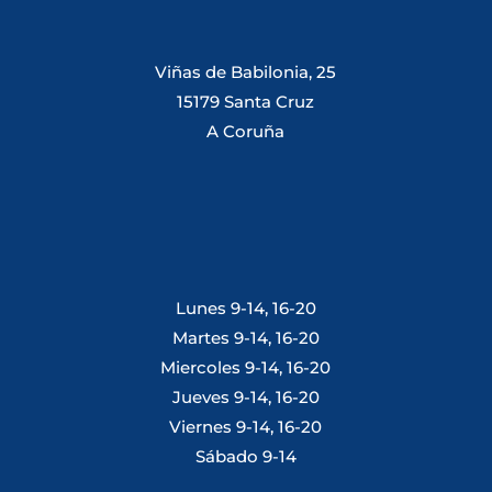
Viñas de Babilonia, 25
15179 Santa Cruz
A Coruña
Lunes 9-14, 16-20
Martes 9-14, 16-20
Miercoles 9-14, 16-20
Jueves 9-14, 16-20
Viernes 9-14, 16-20
Sábado 9-14