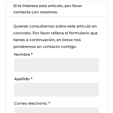
Si te interesa esta artículo, por favor
contacta con nosotros.
Quieres consultarnos sobre este artículo en
concreto. Por favor rellena el formulario que
tienes a continuación, en breve nos
pondremos en contacto contigo.
Nombre
*
Apellido
*
Correo electrónic
*