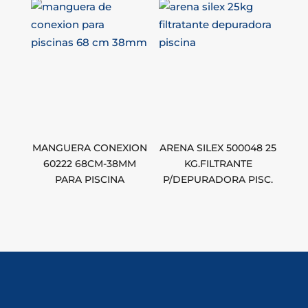
MANGUERA CONEXION
ARENA SILEX 500048 25
60222 68CM-38MM
KG.FILTRANTE
PARA PISCINA
P/DEPURADORA PISC.