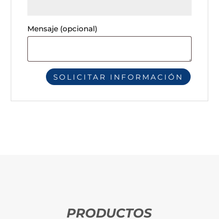
Mensaje
(opcional)
PRODUCTOS