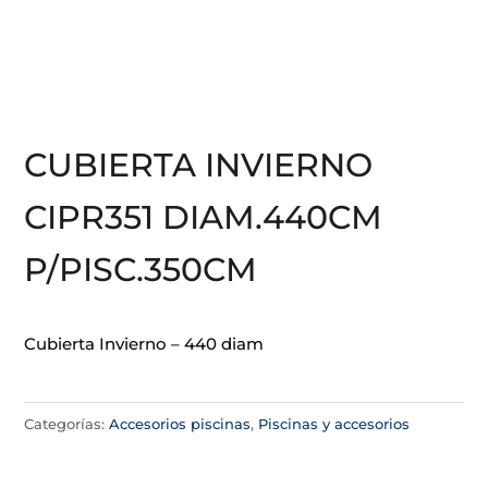
CUBIERTA INVIERNO
CIPR351 DIAM.440CM
P/PISC.350CM
Cubierta Invierno – 440 diam
Categorías:
Accesorios piscinas
,
Piscinas y accesorios