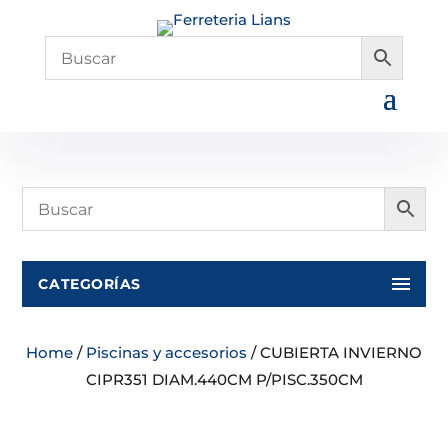
CATEGORÍAS
Home
/
Piscinas y accesorios
/ CUBIERTA INVIERNO
CIPR351 DIAM.440CM P/PISC.350CM