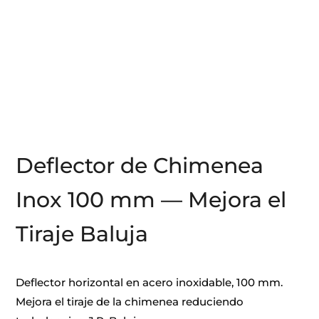
Deflector de Chimenea
Inox 100 mm — Mejora el
Tiraje Baluja
Deflector horizontal en acero inoxidable, 100 mm.
Mejora el tiraje de la chimenea reduciendo