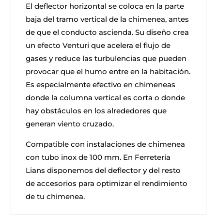
El deflector horizontal se coloca en la parte
baja del tramo vertical de la chimenea, antes
de que el conducto ascienda. Su diseño crea
un efecto Venturi que acelera el flujo de
gases y reduce las turbulencias que pueden
provocar que el humo entre en la habitación.
Es especialmente efectivo en chimeneas
donde la columna vertical es corta o donde
hay obstáculos en los alrededores que
generan viento cruzado.
Compatible con instalaciones de chimenea
con tubo inox de 100 mm. En Ferretería
Lians disponemos del deflector y del resto
de accesorios para optimizar el rendimiento
de tu chimenea.