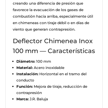
creando una diferencia de presión que
favorece la evacuación de los gases de
combustión hacia arriba, especialmente útil
en chimeneas con tiraje débil o en días de
viento que generan contrapresión.
Deflector Chimenea Inox
100 mm — Características
Diámetro:
100 mm
Material:
Acero inoxidable
Instalación:
Horizontal en el tramo del
conducto
Función:
Mejora de tiraje, reducción de
contrapresión
Marca:
J.R. Baluja