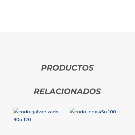
PRODUCTOS
RELACIONADOS