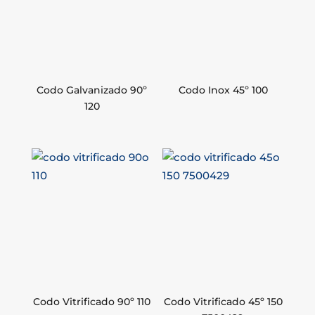
Codo Galvanizado 90º
Codo Inox 45º 100
120
Codo Vitrificado 90º 110
Codo Vitrificado 45º 150