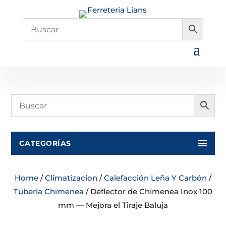
CATEGORÍAS
Home
/
Climatizacion
/
Calefacción Leña Y Carbón
/
Tubería Chimenea
/ Deflector de Chimenea Inox 100
mm — Mejora el Tiraje Baluja