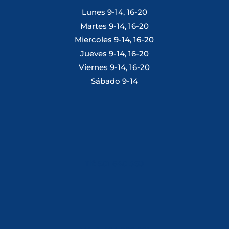
Lunes 9-14, 16-20
Martes 9-14, 16-20
Miercoles 9-14, 16-20
Jueves 9-14, 16-20
Viernes 9-14, 16-20
Sábado 9-14
Tlf: 981 648 560