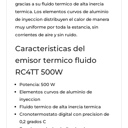
gracias a su fluido termico de alta inercia
termica. Los elementos curvos de aluminio
de inyeccion distribuyen el calor de manera
muy uniforme por toda la estancia, sin
corrientes de aire y sin ruido.
Caracteristicas del
emisor termico fluido
RC4TT 500W
Potencia: 500 W
Elementos curvos de aluminio de
inyeccion
Fluido termico de alta inercia termica
Cronotermostato digital con precision de
0,2 grados C