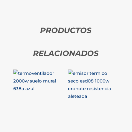
PRODUCTOS
RELACIONADOS