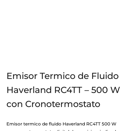
Emisor Termico de Fluido
Haverland RC4TT – 500 W
con Cronotermostato
Emisor termico de fluido Haverland RC4TT 500 W