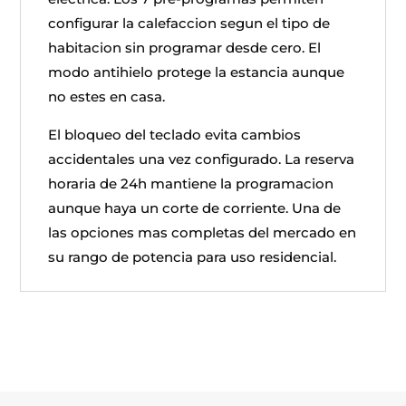
configurar la calefaccion segun el tipo de
habitacion sin programar desde cero. El
modo antihielo protege la estancia aunque
no estes en casa.
El bloqueo del teclado evita cambios
accidentales una vez configurado. La reserva
horaria de 24h mantiene la programacion
aunque haya un corte de corriente. Una de
las opciones mas completas del mercado en
su rango de potencia para uso residencial.