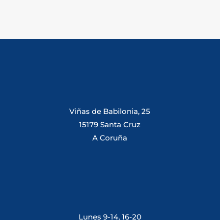
Viñas de Babilonia, 25
15179 Santa Cruz
A Coruña
Lunes 9-14, 16-20