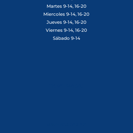
Martes 9-14, 16-20
Miercoles 9-14, 16-20
Jueves 9-14, 16-20
Viernes 9-14, 16-20
Sábado 9-14
Tlf: 981 648 560
Móvil: 604 082 821