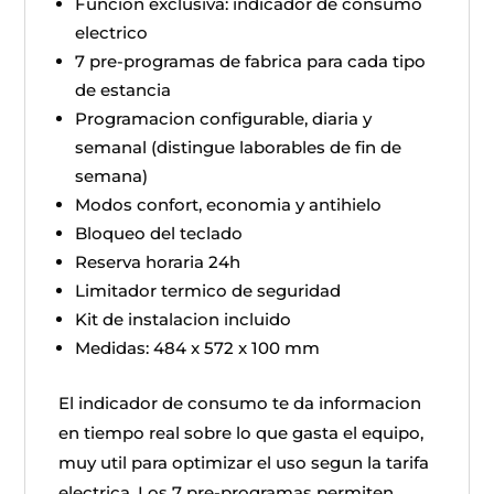
Funcion exclusiva: indicador de consumo
electrico
7 pre-programas de fabrica para cada tipo
de estancia
Programacion configurable, diaria y
semanal (distingue laborables de fin de
semana)
Modos confort, economia y antihielo
Bloqueo del teclado
Reserva horaria 24h
Limitador termico de seguridad
Kit de instalacion incluido
Medidas: 484 x 572 x 100 mm
El indicador de consumo te da informacion
en tiempo real sobre lo que gasta el equipo,
muy util para optimizar el uso segun la tarifa
electrica. Los 7 pre-programas permiten