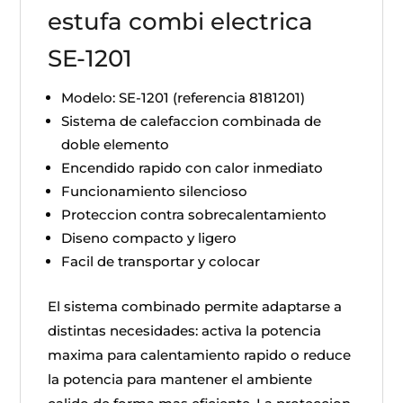
estufa combi electrica
SE-1201
Modelo: SE-1201 (referencia 8181201)
Sistema de calefaccion combinada de
doble elemento
Encendido rapido con calor inmediato
Funcionamiento silencioso
Proteccion contra sobrecalentamiento
Diseno compacto y ligero
Facil de transportar y colocar
El sistema combinado permite adaptarse a
distintas necesidades: activa la potencia
maxima para calentamiento rapido o reduce
la potencia para mantener el ambiente