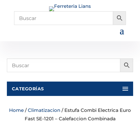
CATEGORÍAS
Home
/
Climatizacion
/ Estufa Combi Electrica Euro
Fast SE-1201 – Calefaccion Combinada