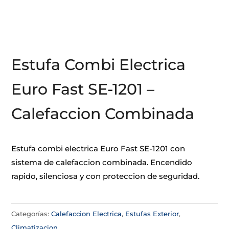
Estufa Combi Electrica
Euro Fast SE-1201 –
Calefaccion Combinada
Estufa combi electrica Euro Fast SE-1201 con
sistema de calefaccion combinada. Encendido
rapido, silenciosa y con proteccion de seguridad.
Categorías:
Calefaccion Electrica
,
Estufas Exterior
,
Climatizacion