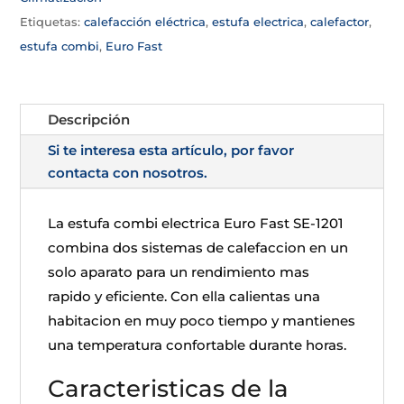
Etiquetas:
calefacción eléctrica
,
estufa electrica
,
calefactor
,
estufa combi
,
Euro Fast
Descripción
Si te interesa esta artículo, por favor
contacta con nosotros.
La estufa combi electrica Euro Fast SE-1201
combina dos sistemas de calefaccion en un
solo aparato para un rendimiento mas
rapido y eficiente. Con ella calientas una
habitacion en muy poco tiempo y mantienes
una temperatura confortable durante horas.
Caracteristicas de la