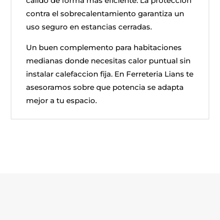
calido de forma mas eficiente. La proteccion
contra el sobrecalentamiento garantiza un
uso seguro en estancias cerradas.
Un buen complemento para habitaciones
medianas donde necesitas calor puntual sin
instalar calefaccion fija. En Ferreteria Lians te
asesoramos sobre que potencia se adapta
mejor a tu espacio.