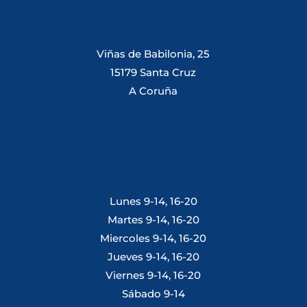
Viñas de Babilonia, 25
15179 Santa Cruz
A Coruña
Lunes 9-14, 16-20
Martes 9-14, 16-20
Miercoles 9-14, 16-20
Jueves 9-14, 16-20
Viernes 9-14, 16-20
Sábado 9-14