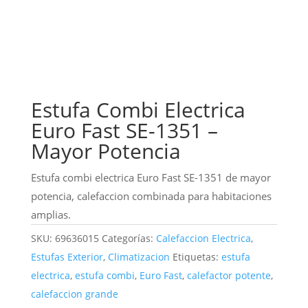
Estufa Combi Electrica
Euro Fast SE-1351 –
Mayor Potencia
Estufa combi electrica Euro Fast SE-1351 de mayor
potencia, calefaccion combinada para habitaciones
amplias.
SKU:
69636015
Categorías:
Calefaccion Electrica
,
Estufas Exterior
,
Climatizacion
Etiquetas:
estufa
electrica
,
estufa combi
,
Euro Fast
,
calefactor potente
,
calefaccion grande