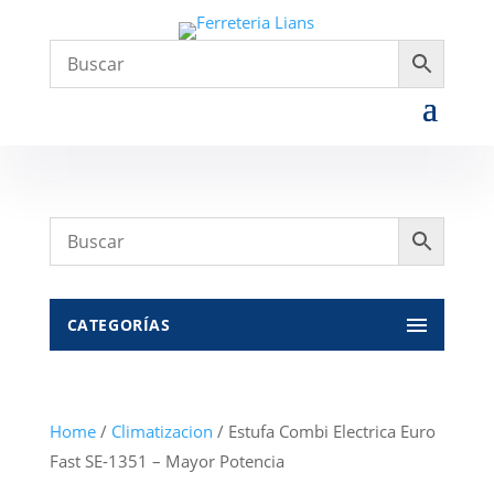
CATEGORÍAS
Home
/
Climatizacion
/ Estufa Combi Electrica Euro
Fast SE-1351 – Mayor Potencia