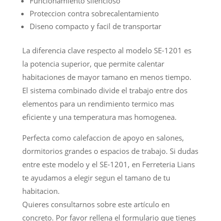
Funcionamiento silencioso
Proteccion contra sobrecalentamiento
Diseno compacto y facil de transportar
La diferencia clave respecto al modelo SE-1201 es
la potencia superior, que permite calentar
habitaciones de mayor tamano en menos tiempo.
El sistema combinado divide el trabajo entre dos
elementos para un rendimiento termico mas
eficiente y una temperatura mas homogenea.
Perfecta como calefaccion de apoyo en salones,
dormitorios grandes o espacios de trabajo. Si dudas
entre este modelo y el SE-1201, en Ferreteria Lians
te ayudamos a elegir segun el tamano de tu
habitacion.
Quieres consultarnos sobre este artículo en
concreto. Por favor rellena el formulario que tienes