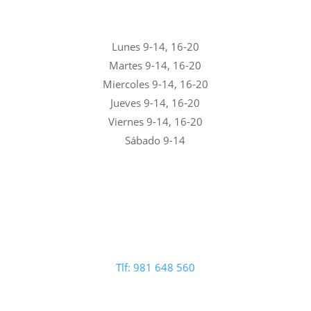
Lunes 9-14, 16-20
Martes 9-14, 16-20
Miercoles 9-14, 16-20
Jueves 9-14, 16-20
Viernes 9-14, 16-20
Sábado 9-14
Tlf: 981 648 560