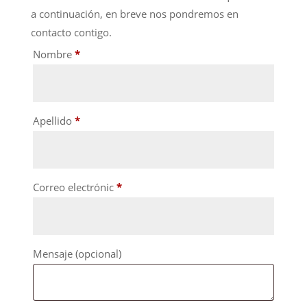
a continuación, en breve nos pondremos en
contacto contigo.
Nombre
*
Apellido
*
Correo electrónic
*
Mensaje
(opcional)