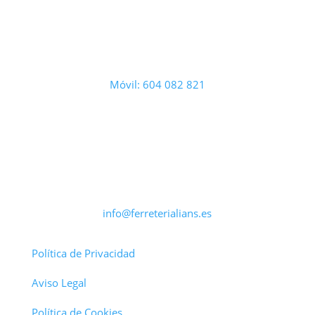
Móvil: 604 082 821
info@ferreterialians.es
Política de Privacidad
Aviso Legal
Política de Cookies