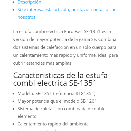
Descripción
Si te interesa esta artículo, por favor contacta con
nosotros.
La estufa combi electrica Euro Fast SE-1351 es la
version de mayor potencia de la gama SE. Combina
dos sistemas de calefaccion en un solo cuerpo para
un calentamiento mas rapido y uniforme, ideal para
cubrir estancias mas amplias.
Caracteristicas de la estufa
combi electrica SE-1351
Modelo: SE-1351 (referencia 8181351)
Mayor potencia que el modelo SE-1201
Sistema de calefaccion combinada de doble
elemento
Calentamiento rapido del ambiente