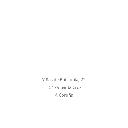
Viñas de Babilonia, 25
15179 Santa Cruz
A Coruña