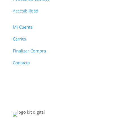
Accesibilidad
Mi Cuenta
Carrito
Finalizar Compra
Contacta