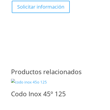
Productos relacionados
Codo Inox 45º 125