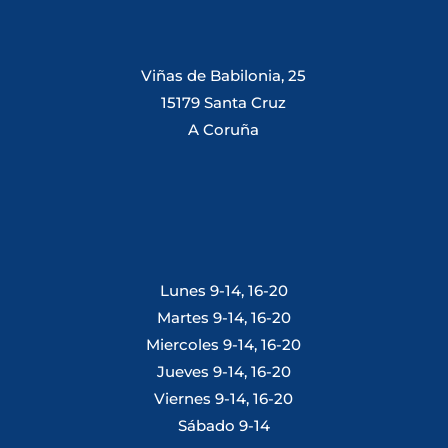
Viñas de Babilonia, 25
15179 Santa Cruz
A Coruña
Lunes 9-14, 16-20
Martes 9-14, 16-20
Miercoles 9-14, 16-20
Jueves 9-14, 16-20
Viernes 9-14, 16-20
Sábado 9-14