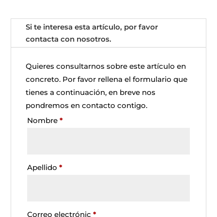
Si te interesa esta artículo, por favor
contacta con nosotros.
Quieres consultarnos sobre este artículo en
concreto. Por favor rellena el formulario que
tienes a continuación, en breve nos
pondremos en contacto contigo.
Nombre
*
Apellido
*
Correo electrónic
*