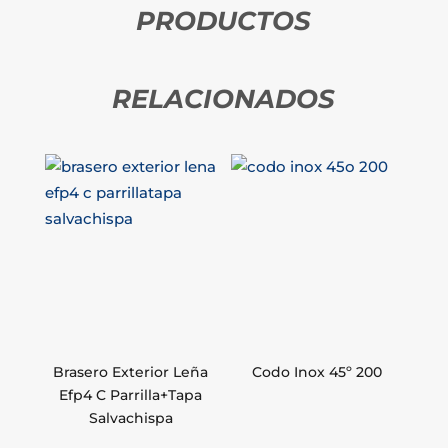
PRODUCTOS
RELACIONADOS
Brasero Exterior Leña
Codo Inox 45º 200
Efp4 C Parrilla+Tapa
Salvachispa