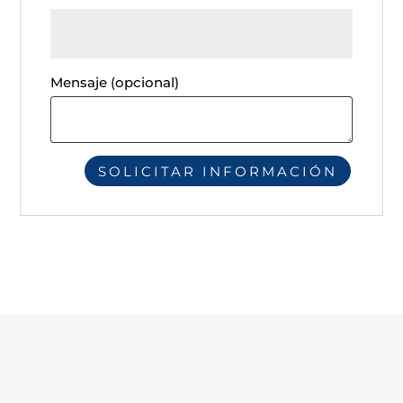
Mensaje
(opcional)