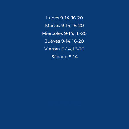
Lunes 9-14, 16-20
Martes 9-14, 16-20
Miercoles 9-14, 16-20
Jueves 9-14, 16-20
Viernes 9-14, 16-20
Sábado 9-14
Tlf: 981 648 560