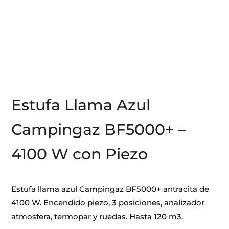
Estufa Llama Azul
Campingaz BF5000+ –
4100 W con Piezo
Estufa llama azul Campingaz BF5000+ antracita de
4100 W. Encendido piezo, 3 posiciones, analizador
atmosfera, termopar y ruedas. Hasta 120 m3.