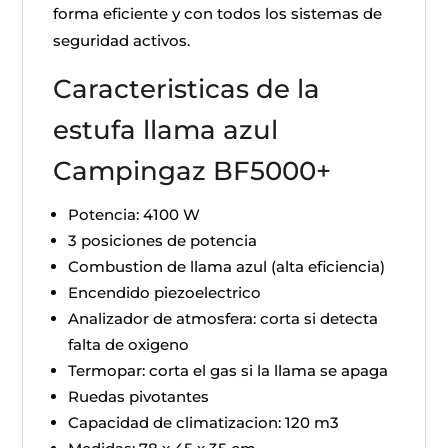
forma eficiente y con todos los sistemas de
seguridad activos.
Caracteristicas de la
estufa llama azul
Campingaz BF5000+
Potencia: 4100 W
3 posiciones de potencia
Combustion de llama azul (alta eficiencia)
Encendido piezoelectrico
Analizador de atmosfera: corta si detecta
falta de oxigeno
Termopar: corta el gas si la llama se apaga
Ruedas pivotantes
Capacidad de climatizacion: 120 m3