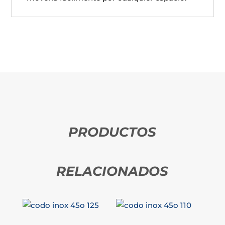
PRODUCTOS
RELACIONADOS