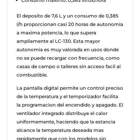
Consumo maximo: 0,385 litros/hora
El deposito de 7,6 L y un consumo de 0,385
l/h proporcionan casi 20 horas de autonomia
a maxima potencia, lo que supera
ampliamente al LC-130. Esta mayor
autonomia es muy valorada en usos donde
no se puede recargar con frecuencia, como
casas de campo o talleres sin acceso facil al
combustible.
La pantalla digital permite un control preciso
de la temperatura y el temporizador facilita
la programacion del encendido y apagado. El
ventilador integrado distribuye el calor
uniformemente, haciendo que la estancia
alcance la temperatura deseada mas
rapidamente que con los modelos sin