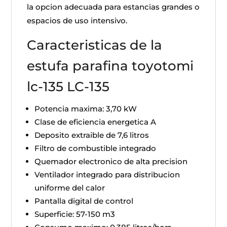
la opcion adecuada para estancias grandes o
espacios de uso intensivo.
Caracteristicas de la
estufa parafina toyotomi
lc-135 LC-135
Potencia maxima: 3,70 kW
Clase de eficiencia energetica A
Deposito extraible de 7,6 litros
Filtro de combustible integrado
Quemador electronico de alta precision
Ventilador integrado para distribucion
uniforme del calor
Pantalla digital de control
Superficie: 57-150 m3