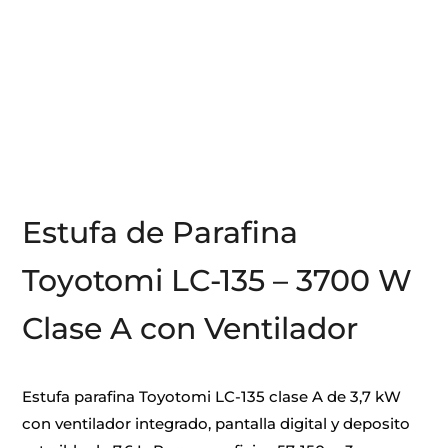
Estufa de Parafina
Toyotomi LC-135 – 3700 W
Clase A con Ventilador
Estufa parafina Toyotomi LC-135 clase A de 3,7 kW
con ventilador integrado, pantalla digital y deposito