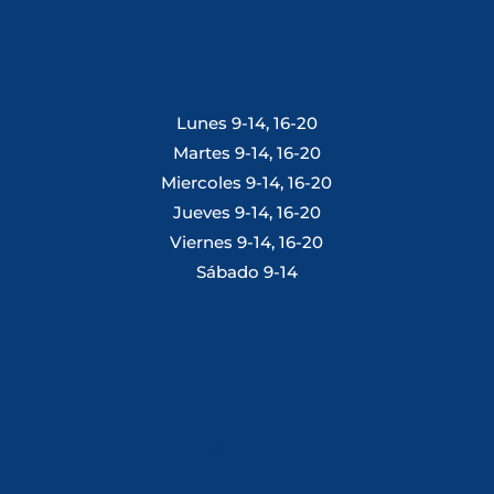
Lunes 9-14, 16-20
Martes 9-14, 16-20
Miercoles 9-14, 16-20
Jueves 9-14, 16-20
Viernes 9-14, 16-20
Sábado 9-14
Tlf: 981 648 560