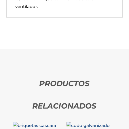
ventilador.
PRODUCTOS
RELACIONADOS