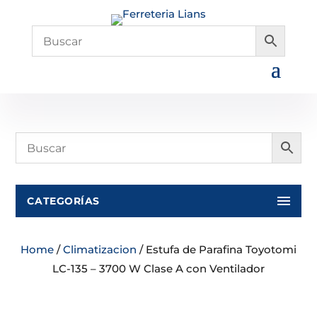
CATEGORÍAS
Home
/
Climatizacion
/ Estufa de Parafina Toyotomi
LC-135 – 3700 W Clase A con Ventilador