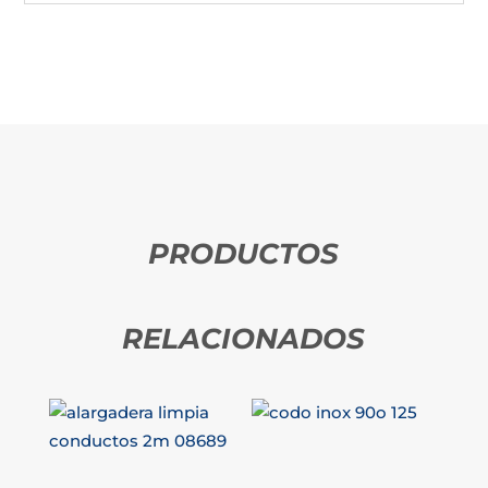
PRODUCTOS
RELACIONADOS