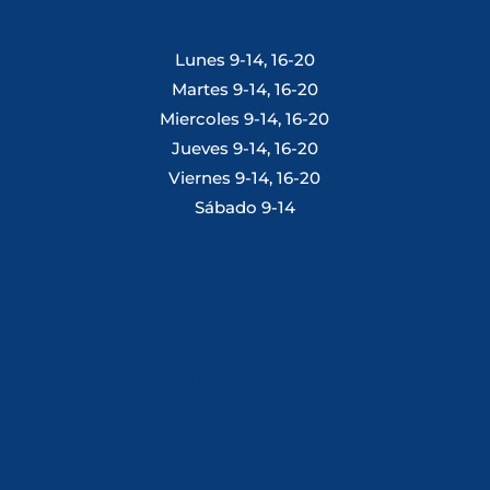
Lunes 9-14, 16-20
Martes 9-14, 16-20
Miercoles 9-14, 16-20
Jueves 9-14, 16-20
Viernes 9-14, 16-20
Sábado 9-14
Tlf: 981 648 560