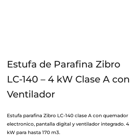
Estufa de Parafina Zibro
LC-140 – 4 kW Clase A con
Ventilador
Estufa parafina Zibro LC-140 clase A con quemador
electronico, pantalla digital y ventilador integrado. 4
kW para hasta 170 m3.