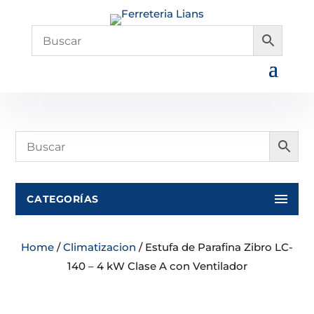
CATEGORÍAS
Home
/
Climatizacion
/ Estufa de Parafina Zibro LC-
140 – 4 kW Clase A con Ventilador