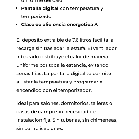
uniforme del calor
Pantalla digital
con temperatura y
temporizador
Clase de eficiencia energetica A
El deposito extraible de 7,6 litros facilita la
recarga sin trasladar la estufa. El ventilador
integrado distribuye el calor de manera
uniforme por toda la estancia, evitando
zonas frias. La pantalla digital te permite
ajustar la temperatura y programar el
encendido con el temporizador.
Ideal para salones, dormitorios, talleres o
casas de campo sin necesidad de
instalacion fija. Sin tuberias, sin chimeneas,
sin complicaciones.