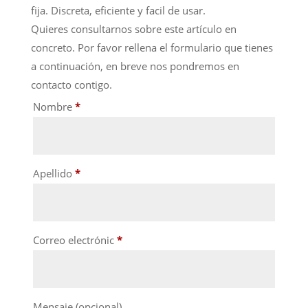
fija. Discreta, eficiente y facil de usar.
Quieres consultarnos sobre este artículo en
concreto. Por favor rellena el formulario que tienes
a continuación, en breve nos pondremos en
contacto contigo.
Nombre
*
Apellido
*
Correo electrónic
*
Mensaje
(opcional)