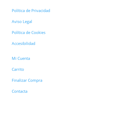
Política de Privacidad
Aviso Legal
Política de Cookies
Accesibilidad
Mi Cuenta
Carrito
Finalizar Compra
Contacta