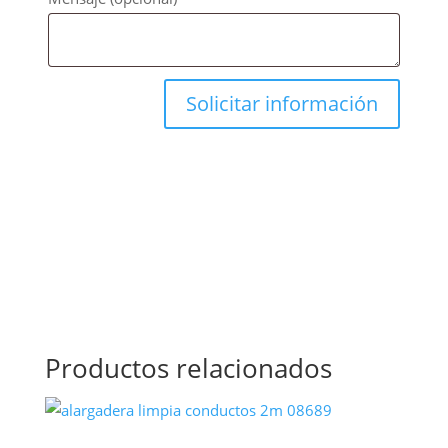
Productos relacionados