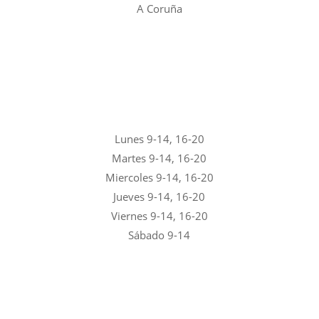
A Coruña
Lunes 9-14, 16-20
Martes 9-14, 16-20
Miercoles 9-14, 16-20
Jueves 9-14, 16-20
Viernes 9-14, 16-20
Sábado 9-14