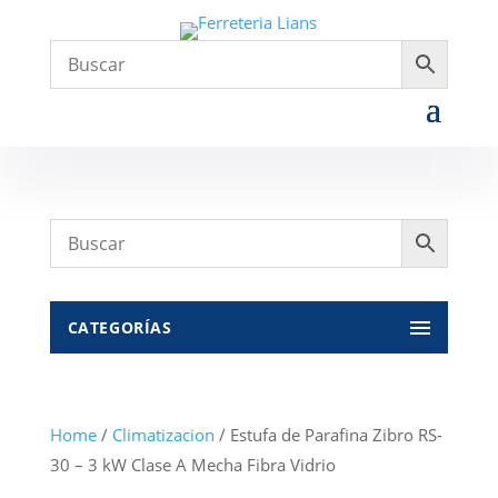
CATEGORÍAS
Home
/
Climatizacion
/ Estufa de Parafina Zibro RS-
30 – 3 kW Clase A Mecha Fibra Vidrio