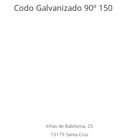
Codo Galvanizado 90º 150
Viñas de Babilonia, 25
15179 Santa Cruz