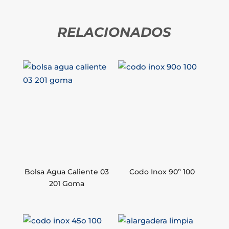
RELACIONADOS
Bolsa Agua Caliente 03
Codo Inox 90º 100
201 Goma