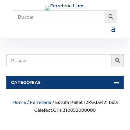
CATEGORÍAS
Home
/
Ferretería
/ Estufa Pellet 12Kw.Lw12 Ibiza
Calefact.Gris 310052000000