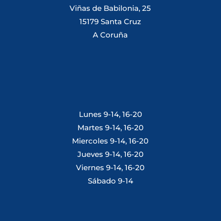
Viñas de Babilonia, 25
15179 Santa Cruz
A Coruña
Lunes 9-14, 16-20
Martes 9-14, 16-20
Miercoles 9-14, 16-20
Jueves 9-14, 16-20
Viernes 9-14, 16-20
Sábado 9-14