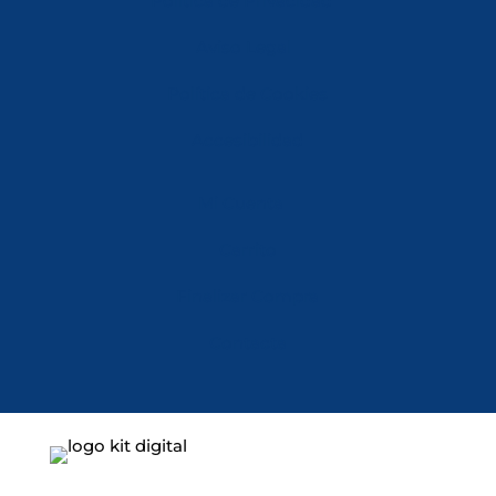
Política de Privacidad
Aviso Legal
Política de Cookies
Accesibilidad
Mi Cuenta
Carrito
Finalizar Compra
Contacta