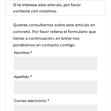
Si te interesa esta artículo, por favor
contacta con nosotros.
Quieres consultarnos sobre este artículo en
concreto. Por favor rellena el formulario que
tienes a continuación, en breve nos
pondremos en contacto contigo.
Nombre
*
Apellido
*
Correo electrónic
*