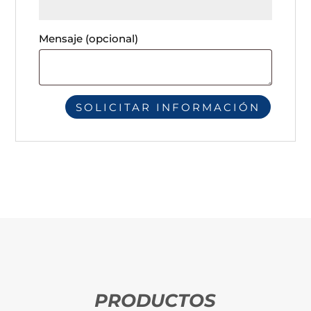
Mensaje
(opcional)
PRODUCTOS