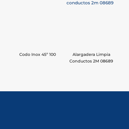
Codo Inox 45º 100
Alargadera Limpia
Conductos 2M 08689