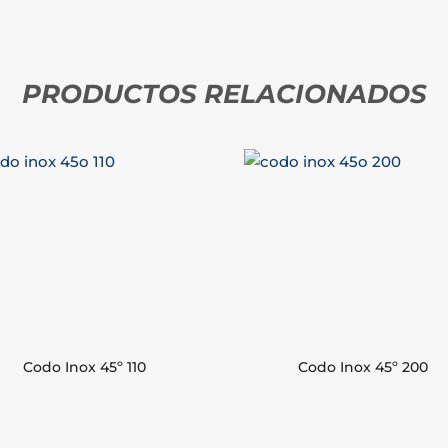
PRODUCTOS RELACIONADOS
Codo Inox 45º 110
Codo Inox 45º 200