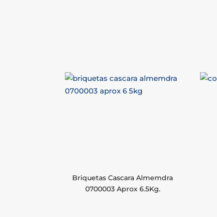
Briquetas Cascara Almemdra
0700003 Aprox 6.5Kg.