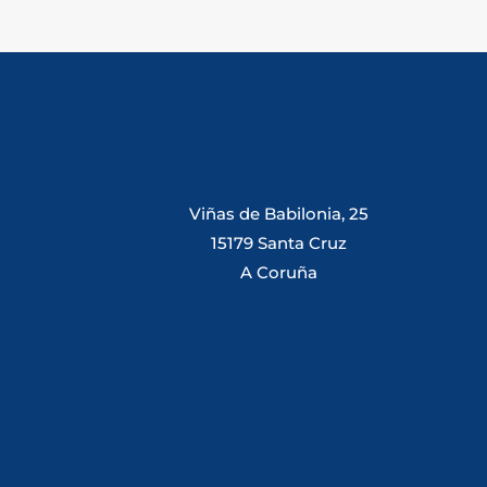
Viñas de Babilonia, 25
15179 Santa Cruz
A Coruña