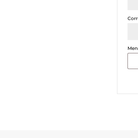
Corr
Men