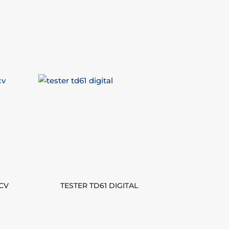
4CV
TESTER TD61 DIGITAL