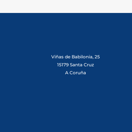
Viñas de Babilonia, 25
15179 Santa Cruz
A Coruña