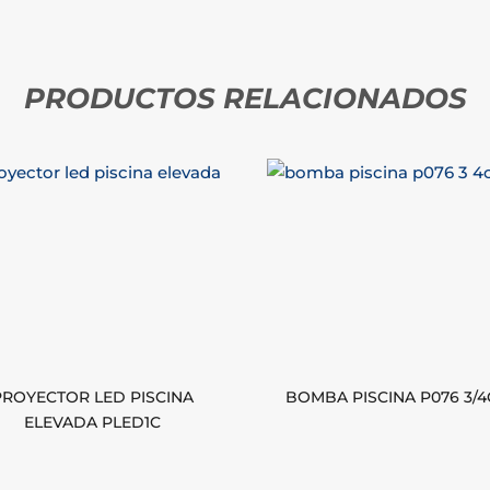
PRODUCTOS RELACIONADOS
PROYECTOR LED PISCINA
BOMBA PISCINA P076 3/
ELEVADA PLED1C