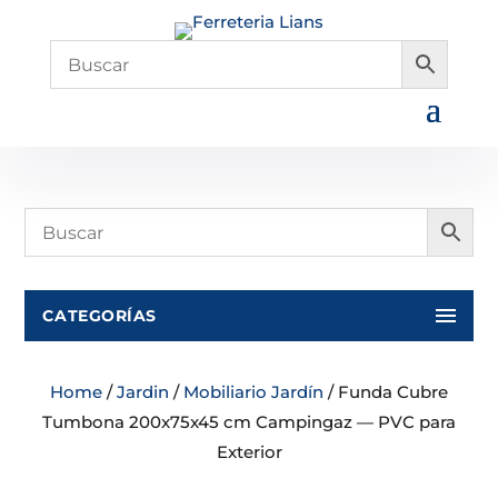
CATEGORÍAS
Home
/
Jardin
/
Mobiliario Jardín
/ Funda Cubre
Tumbona 200x75x45 cm Campingaz — PVC para
Exterior