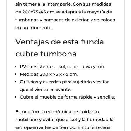
sin temer a la intemperie. Con sus medidas
de 200x75x45 cm se adapta a la mayoría de
tumbonas y hamacas de exterior, y se coloca
en un momento.
Ventajas de esta funda
cubre tumbona
PVC resistente al sol, calor, lluvia y frío.
Medidas 200 x 75 x 45 cm.
Orificios y cuerdas para sujetarla y evitar
que el viento la levante.
Cubre el mueble de forma rápida y sencilla.
Es una forma económica de cuidar tu
mobiliario y evitar que el sol y la humedad lo
estropeen antes de tiempo. En tu ferretería