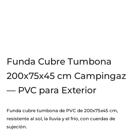
Funda Cubre Tumbona
200x75x45 cm Campingaz
— PVC para Exterior
Funda cubre tumbona de PVC de 200x75x45 cm,
resistente al sol, la lluvia y el frío, con cuerdas de
sujeción.