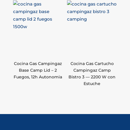
Cocina Gas Campingaz
Cocina Gas Cartucho
Base Camp Lid – 2
Campingaz Camp
Fuegos, 12h Autonomia
Bistro 3 — 2200 W con
Estuche