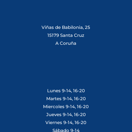
Viñas de Babilonia, 25
15179 Santa Cruz
A Coruña
Lunes 9-14, 16-20
Martes 9-14, 16-20
Miercoles 9-14, 16-20
Jueves 9-14, 16-20
Viernes 9-14, 16-20
Sábado 9-14