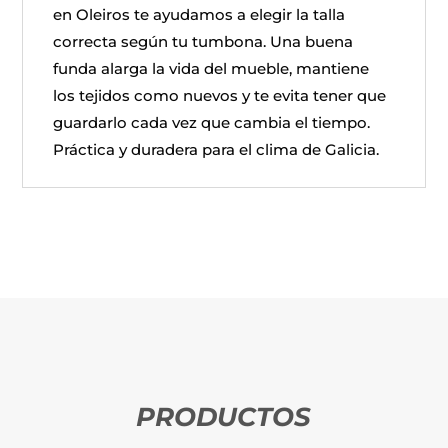
en Oleiros te ayudamos a elegir la talla
correcta según tu tumbona. Una buena
funda alarga la vida del mueble, mantiene
los tejidos como nuevos y te evita tener que
guardarlo cada vez que cambia el tiempo.
Práctica y duradera para el clima de Galicia.
PRODUCTOS