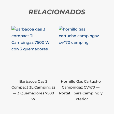
RELACIONADOS
Barbacoa Gas 3
Hornillo Gas Cartucho
Compact 3L Campingaz
Campingaz CV470 —
— 3 Quemadores 7500
Portatil para Camping y
W
Exterior