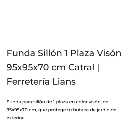
Funda Sillón 1 Plaza Visón
95x95x70 cm Catral |
Ferretería Lians
Funda para sillón de 1 plaza en color visón, de
95x95x70 cm, que protege tu butaca de jardín del
exterior.