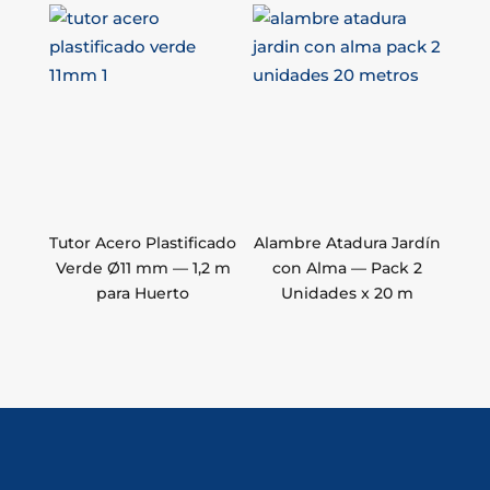
Tutor Acero Plastificado
Alambre Atadura Jardín
Verde Ø11 mm — 1,2 m
con Alma — Pack 2
para Huerto
Unidades x 20 m