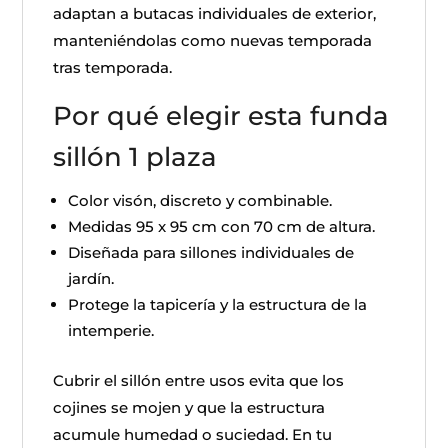
adaptan a butacas individuales de exterior,
manteniéndolas como nuevas temporada
tras temporada.
Por qué elegir esta funda
sillón 1 plaza
Color visón, discreto y combinable.
Medidas 95 x 95 cm con 70 cm de altura.
Diseñada para sillones individuales de
jardín.
Protege la tapicería y la estructura de la
intemperie.
Cubrir el sillón entre usos evita que los
cojines se mojen y que la estructura
acumule humedad o suciedad. En tu