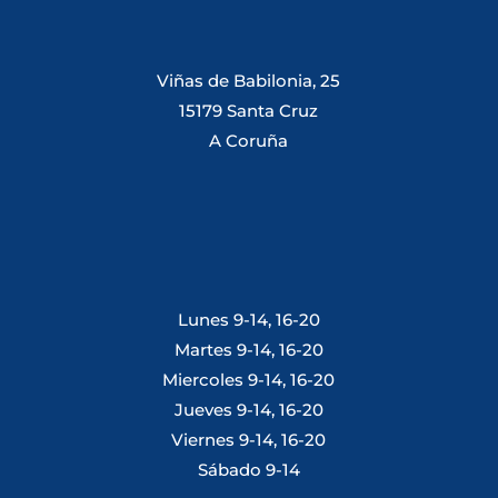
Viñas de Babilonia, 25
15179 Santa Cruz
A Coruña
Lunes 9-14, 16-20
Martes 9-14, 16-20
Miercoles 9-14, 16-20
Jueves 9-14, 16-20
Viernes 9-14, 16-20
Sábado 9-14