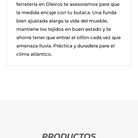
ferretería en Oleiros te asesoramos para que
la medida encaje con tu butaca. Una funda
bien ajustada alarga la vida del mueble,
mantiene los tejidos en buen estado y te
ahorra tener que entrar el sillón cada vez que
amenaza lluvia. Práctica y duradera para el
clima atlántico.
PRODUCTOS