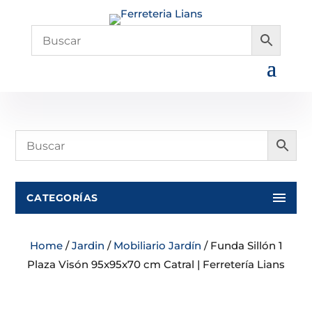
CATEGORÍAS
Home
/
Jardin
/
Mobiliario Jardín
/ Funda Sillón 1
Plaza Visón 95x95x70 cm Catral | Ferretería Lians