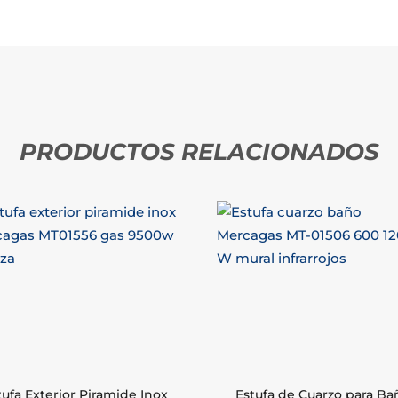
PRODUCTOS RELACIONADOS
tufa Exterior Piramide Inox
Estufa de Cuarzo para Ba