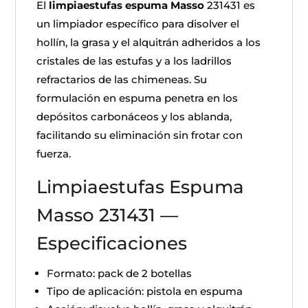
El
limpiaestufas espuma Masso
231431 es
un limpiador específico para disolver el
hollín, la grasa y el alquitrán adheridos a los
cristales de las estufas y a los ladrillos
refractarios de las chimeneas. Su
formulación en espuma penetra en los
depósitos carbonáceos y los ablanda,
facilitando su eliminación sin frotar con
fuerza.
Limpiaestufas Espuma
Masso 231431 —
Especificaciones
Formato: pack de 2 botellas
Tipo de aplicación: pistola en espuma