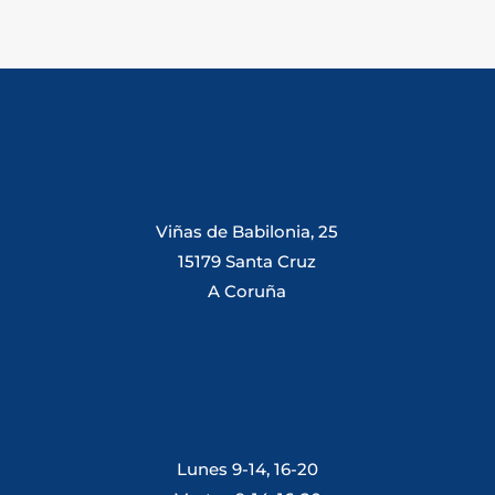
Viñas de Babilonia, 25
15179 Santa Cruz
A Coruña
Lunes 9-14, 16-20