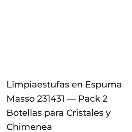
Limpiaestufas en Espuma
Masso 231431 — Pack 2
Botellas para Cristales y
Chimenea