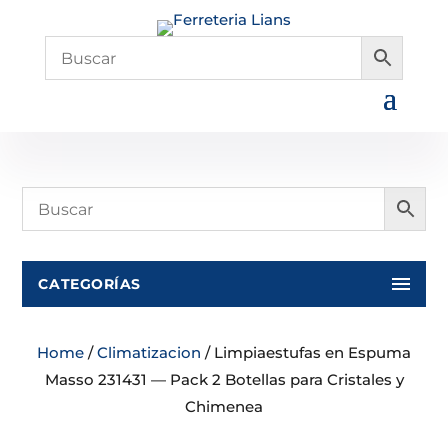
CATEGORÍAS
Home
/
Climatizacion
/ Limpiaestufas en Espuma
Masso 231431 — Pack 2 Botellas para Cristales y
Chimenea