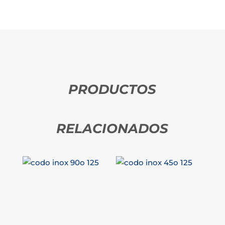
PRODUCTOS
RELACIONADOS