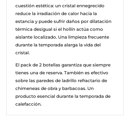
cuestión estética: un cristal ennegrecido
reduce la irradiación de calor hacia la
estancia y puede sufrir daños por dilatación
térmica desigual si el hollín actúa como
aislante localizado. Una limpieza frecuente
durante la temporada alarga la vida del
cristal.
El pack de 2 botellas garantiza que siempre
tienes una de reserva. También es efectivo
sobre las paredes de ladrillo refractario de
chimeneas de obra y barbacoas. Un
producto esencial durante la temporada de
calefacción.