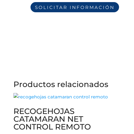
Productos relacionados
RECOGEHOJAS
CATAMARAN NET
CONTROL REMOTO