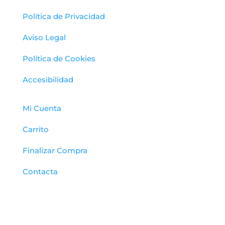
Política de Privacidad
Aviso Legal
Política de Cookies
Accesibilidad
Mi Cuenta
Carrito
Finalizar Compra
Contacta