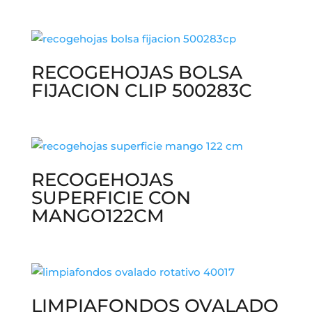
RECOGEHOJAS BOLSA
FIJACION CLIP 500283C
RECOGEHOJAS
SUPERFICIE CON
MANGO122CM
LIMPIAFONDOS OVALADO