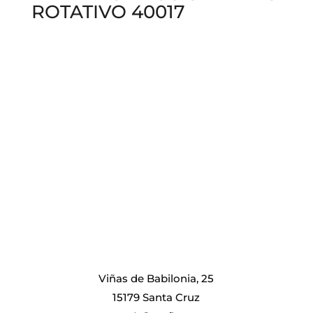
ROTATIVO 40017
Viñas de Babilonia, 25
15179 Santa Cruz