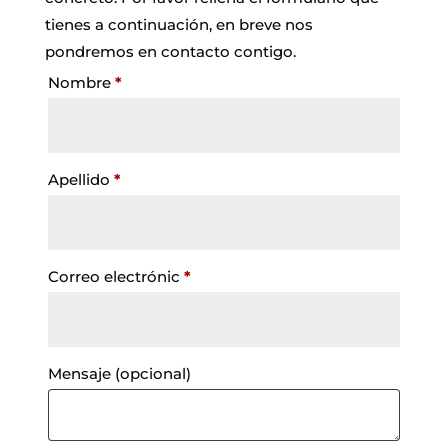
tienes a continuación, en breve nos
pondremos en contacto contigo.
Nombre
*
Apellido
*
Correo electrónic
*
Mensaje
(opcional)