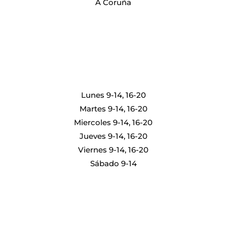
A Coruña
Lunes 9-14, 16-20
Martes 9-14, 16-20
Miercoles 9-14, 16-20
Jueves 9-14, 16-20
Viernes 9-14, 16-20
Sábado 9-14