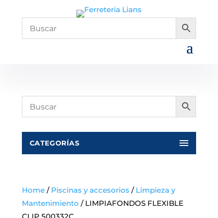
CATEGORÍAS
Home
/
Piscinas y accesorios
/
Limpieza y
Mantenimiento
/ LIMPIAFONDOS FLEXIBLE
CLIP 500332C