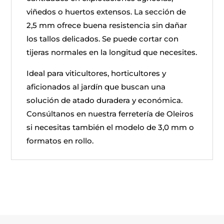
viñedos o huertos extensos. La sección de
2,5 mm ofrece buena resistencia sin dañar
los tallos delicados. Se puede cortar con
tijeras normales en la longitud que necesites.
Ideal para viticultores, horticultores y
aficionados al jardín que buscan una
solución de atado duradera y económica.
Consúltanos en nuestra ferretería de Oleiros
si necesitas también el modelo de 3,0 mm o
formatos en rollo.