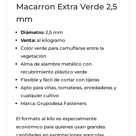
Macarron Extra Verde 2,5
mm
Diámetro:
2,5 mm
Venta:
al kilogramo
Color verde para camuflarse entre la
vegetación
Alma de alambre metálico con
recubrimiento plástico verde
Flexible y fácil de cortar con tijeras
Apto para viñas, tomateras, enredaderas y
cualquier cultivo
Marca: Grupodesa Fasteners
El formato al kilo es especialmente
económico para quienes usan grandes
cantidades en explotaciones agrícolas,