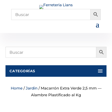
CATEGORÍAS
Home
/
Jardin
/ Macarrón Extra Verde 2,5 mm —
Alambre Plastificado al Kg