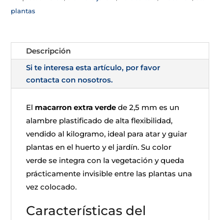
plantas
Descripción
Si te interesa esta artículo, por favor
contacta con nosotros.
El
macarron extra verde
de 2,5 mm es un
alambre plastificado de alta flexibilidad,
vendido al kilogramo, ideal para atar y guiar
plantas en el huerto y el jardín. Su color
verde se integra con la vegetación y queda
prácticamente invisible entre las plantas una
vez colocado.
Características del