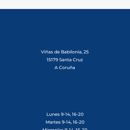
Viñas de Babilonia, 25
15179 Santa Cruz
A Coruña
Lunes 9-14, 16-20
Martes 9-14, 16-20
Miercoles 9-14, 16-20