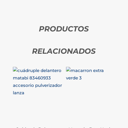
PRODUCTOS
RELACIONADOS