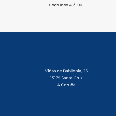
Codo Inox 45º 100
Viñas de Babilonia, 25
15179 Santa Cruz
A Coruña