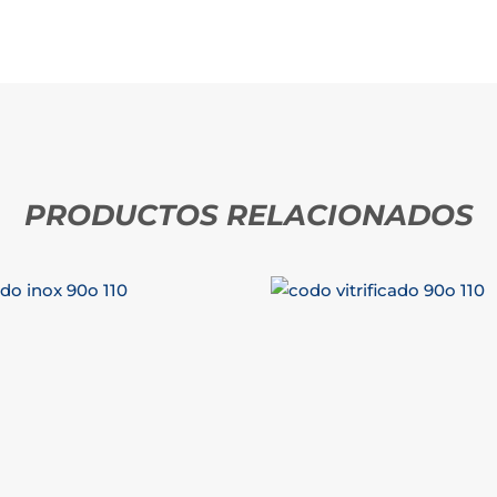
PRODUCTOS RELACIONADOS