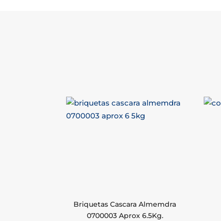
Briquetas Cascara Almemdra
0700003 Aprox 6.5Kg.