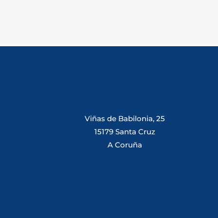
Viñas de Babilonia, 25
15179 Santa Cruz
A Coruña