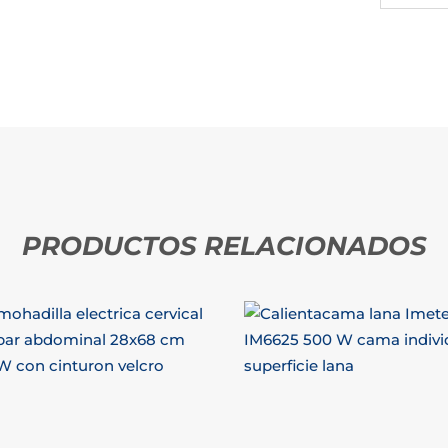
PRODUCTOS RELACIONADOS