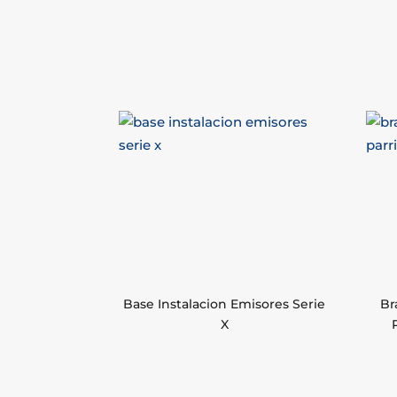
Base Instalacion Emisores Serie
Br
X