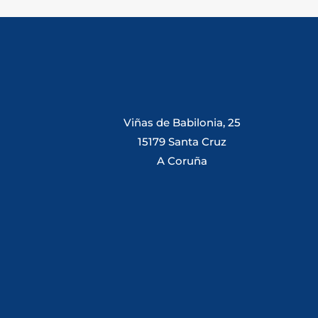
Viñas de Babilonia, 25
15179 Santa Cruz
A Coruña