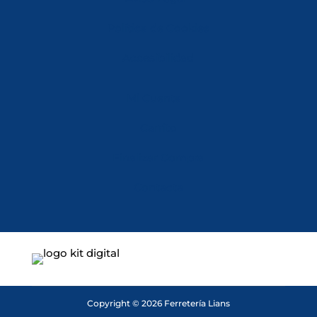
Política de Cookies
Accesibilidad
Mi Cuenta
Carrito
Finalizar Compra
Contacta
Copyright © 2026 Ferretería Lians