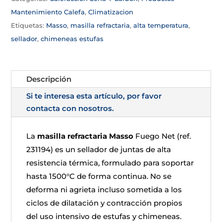
Mantenimiento Calefa
,
Climatizacion
Etiquetas:
Masso
,
masilla refractaria
,
alta temperatura
,
sellador
,
chimeneas estufas
Descripción
Si te interesa esta artículo, por favor
contacta con nosotros.
La
masilla refractaria Masso
Fuego Net (ref.
231194) es un sellador de juntas de alta
resistencia térmica, formulado para soportar
hasta 1500°C de forma continua. No se
deforma ni agrieta incluso sometida a los
ciclos de dilatación y contracción propios
del uso intensivo de estufas y chimeneas.