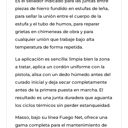
Es el sellador indicado para las juntas entre
piezas de hierro fundido en estufas de leña,
para sellar la unión entre el cuerpo de la
estufa y el tubo de humos, para reparar
grietas en chimeneas de obra y para
cualquier unión que trabaje bajo alta
temperatura de forma repetida.
La aplicación es sencilla: limpia bien la zona
a tratar, aplica un cordón uniforme con la
pistola, alisa con un dedo húmedo antes del
curado inicial y deja secar completamente
antes de la primera puesta en marcha. El
resultado es una junta duradera que aguanta
los ciclos térmicos sin perder estanqueidad.
Masso, bajo su línea Fuego Net, ofrece una
gama completa para el mantenimiento de