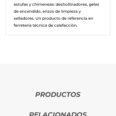
estufas y chimeneas: deshollinadores, geles
de encendido, erizos de limpieza y
selladores. Un producto de referencia en
ferretería técnica de calefacción.
PRODUCTOS
RELACIONADOS