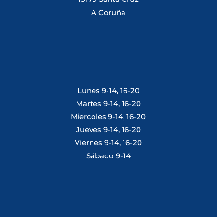
A Coruña
Lunes 9-14, 16-20
Martes 9-14, 16-20
Miercoles 9-14, 16-20
Jueves 9-14, 16-20
Viernes 9-14, 16-20
Sábado 9-14