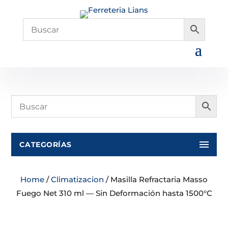
CATEGORÍAS
Home
/
Climatizacion
/ Masilla Refractaria Masso
Fuego Net 310 ml — Sin Deformación hasta 1500°C