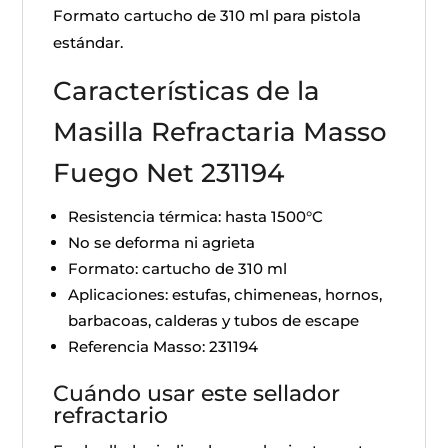
Formato cartucho de 310 ml para pistola
estándar.
Características de la
Masilla Refractaria Masso
Fuego Net 231194
Resistencia térmica: hasta 1500°C
No se deforma ni agrieta
Formato: cartucho de 310 ml
Aplicaciones: estufas, chimeneas, hornos,
barbacoas, calderas y tubos de escape
Referencia Masso: 231194
Cuándo usar este sellador
refractario