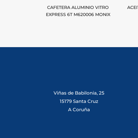
CAFETERA ALUMINIO VITRO
ACEI
EXPRESS 6T M620006 MONIX
Viñas de Babilonia, 25
15179 Santa Cruz
A Coruña