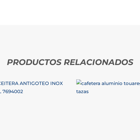
PRODUCTOS RELACIONADOS