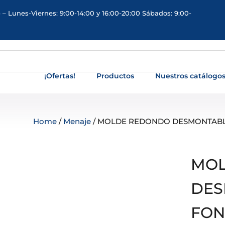
 – Lunes-Viernes: 9:00-14:00 y 16:00-20:00 Sábados: 9:00-
¡Ofertas!
Productos
Nuestros catálogo
Home
/
Menaje
/ MOLDE REDONDO DESMONTABLE
MOL
DES
FON