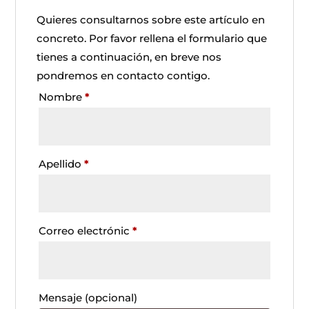
Quieres consultarnos sobre este artículo en
concreto. Por favor rellena el formulario que
tienes a continuación, en breve nos
pondremos en contacto contigo.
Nombre
*
Apellido
*
Correo electrónic
*
Mensaje
(opcional)