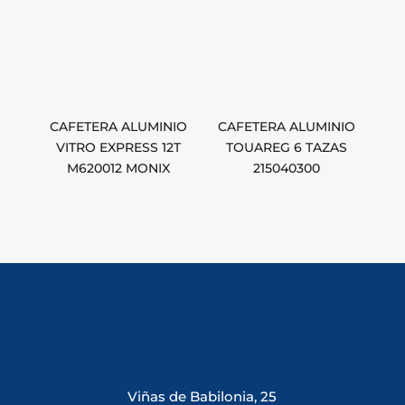
CAFETERA ALUMINIO
CAFETERA ALUMINIO
VITRO EXPRESS 12T
TOUAREG 6 TAZAS
M620012 MONIX
215040300
Viñas de Babilonia, 25