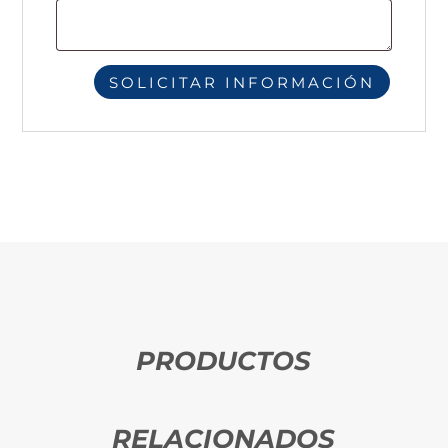
PRODUCTOS
RELACIONADOS