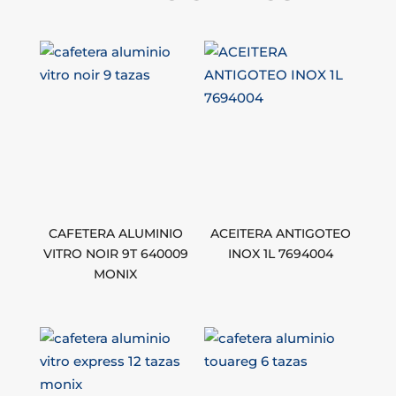
CAFETERA ALUMINIO
ACEITERA ANTIGOTEO
VITRO NOIR 9T 640009
INOX 1L 7694004
MONIX