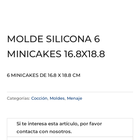
MOLDE SILICONA 6
MINICAKES 16.8X18.8
6 MINICAKES DE 16.8 X 18.8 CM
Categorías:
Cocción
,
Moldes
,
Menaje
Si te interesa esta artículo, por favor
contacta con nosotros.