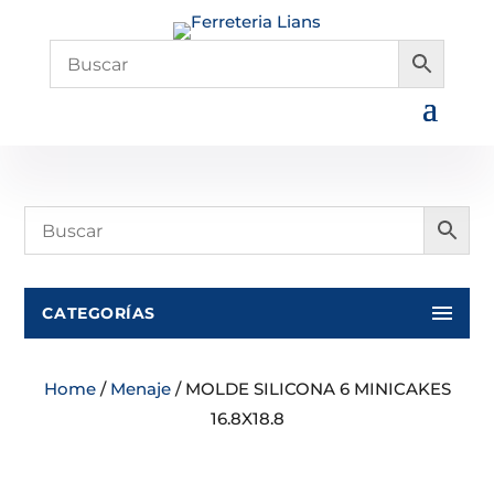
CATEGORÍAS
Home
/
Menaje
/ MOLDE SILICONA 6 MINICAKES
16.8X18.8