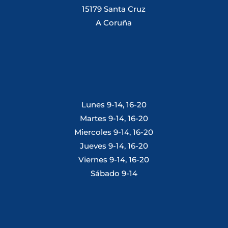
15179 Santa Cruz
A Coruña
Lunes 9-14, 16-20
Martes 9-14, 16-20
Miercoles 9-14, 16-20
Jueves 9-14, 16-20
Viernes 9-14, 16-20
Sábado 9-14