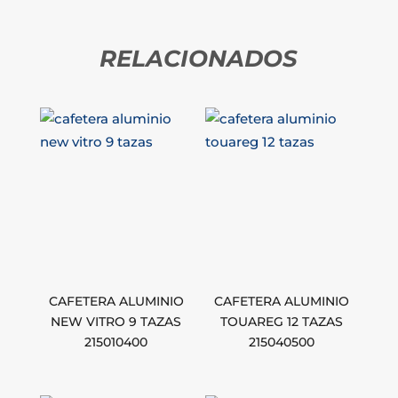
RELACIONADOS
CAFETERA ALUMINIO
CAFETERA ALUMINIO
NEW VITRO 9 TAZAS
TOUAREG 12 TAZAS
215010400
215040500