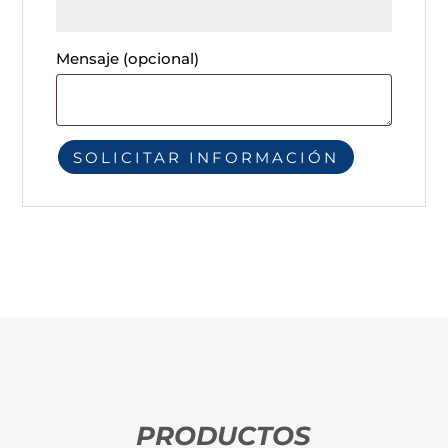
Mensaje
(opcional)
PRODUCTOS