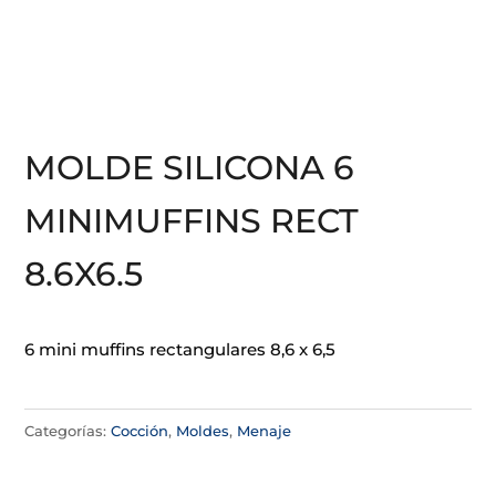
MOLDE SILICONA 6
MINIMUFFINS RECT
8.6X6.5
6 mini muffins rectangulares 8,6 x 6,5
Categorías:
Cocción
,
Moldes
,
Menaje