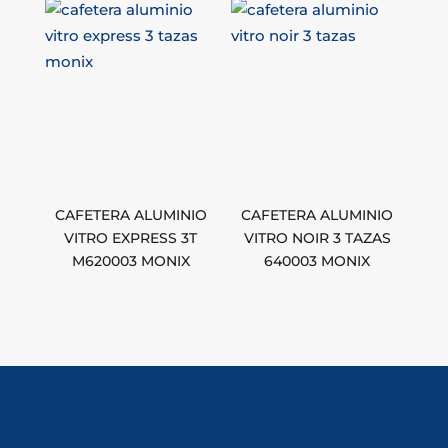
CAFETERA ALUMINIO
CAFETERA ALUMINIO
VITRO EXPRESS 3T
VITRO NOIR 3 TAZAS
M620003 MONIX
640003 MONIX