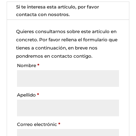
Si te interesa esta artículo, por favor
contacta con nosotros.
Quieres consultarnos sobre este artículo en
concreto. Por favor rellena el formulario que
tienes a continuación, en breve nos
pondremos en contacto contigo.
Nombre
*
Apellido
*
Correo electrónic
*