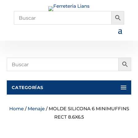
CATEGORÍAS
Home
/
Menaje
/ MOLDE SILICONA 6 MINIMUFFINS
RECT 8.6X6.5