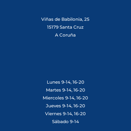
Viñas de Babilonia, 25
15179 Santa Cruz
A Coruña
Lunes 9-14, 16-20
Martes 9-14, 16-20
Miercoles 9-14, 16-20
Jueves 9-14, 16-20
Viernes 9-14, 16-20
Sábado 9-14