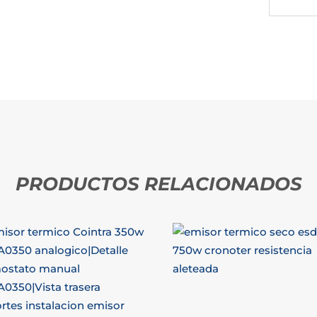
PRODUCTOS RELACIONADOS