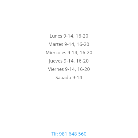
Lunes 9-14, 16-20
Martes 9-14, 16-20
Miercoles 9-14, 16-20
Jueves 9-14, 16-20
Viernes 9-14, 16-20
Sábado 9-14
Tlf: 981 648 560