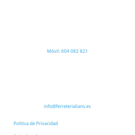
Móvil: 604 082 821
info@ferreterialians.es
Política de Privacidad