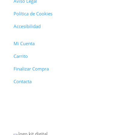
Aviso Legal
Política de Cookies
Accesibilidad
Mi Cuenta
Carrito
Finalizar Compra
Contacta