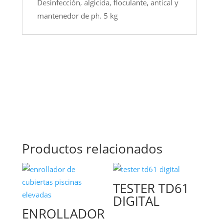
Desinfección, algicida, floculante, antical y
mantenedor de ph. 5 kg
Productos relacionados
TESTER TD61
DIGITAL
ENROLLADOR