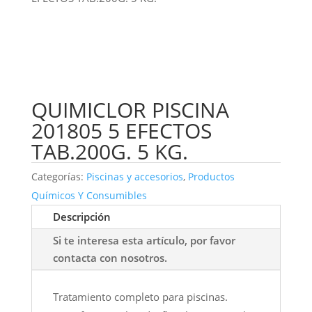
QUIMICLOR PISCINA
201805 5 EFECTOS
TAB.200G. 5 KG.
Categorías:
Piscinas y accesorios
,
Productos
Químicos Y Consumibles
Descripción
Si te interesa esta artículo, por favor
contacta con nosotros.
Tratamiento completo para piscinas.