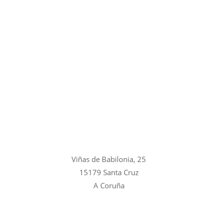
Viñas de Babilonia, 25
15179 Santa Cruz
A Coruña