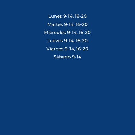
Lunes 9-14, 16-20
Martes 9-14, 16-20
Miercoles 9-14, 16-20
Jueves 9-14, 16-20
Viernes 9-14, 16-20
Sábado 9-14
Tlf: 981 648 560