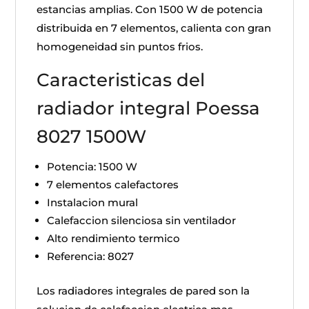
estancias amplias. Con 1500 W de potencia
distribuida en 7 elementos, calienta con gran
homogeneidad sin puntos frios.
Caracteristicas del
radiador integral Poessa
8027 1500W
Potencia: 1500 W
7 elementos calefactores
Instalacion mural
Calefaccion silenciosa sin ventilador
Alto rendimiento termico
Referencia: 8027
Los radiadores integrales de pared son la