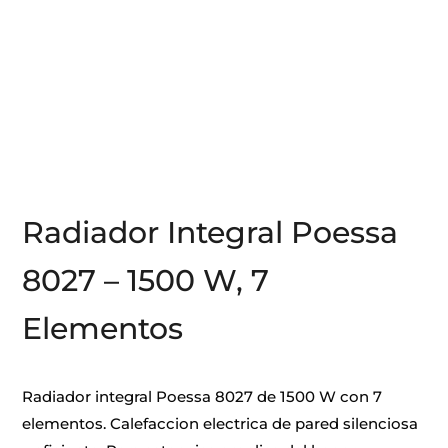
Radiador Integral Poessa
8027 – 1500 W, 7
Elementos
Radiador integral Poessa 8027 de 1500 W con 7
elementos. Calefaccion electrica de pared silenciosa