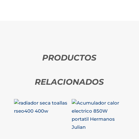
PRODUCTOS
RELACIONADOS