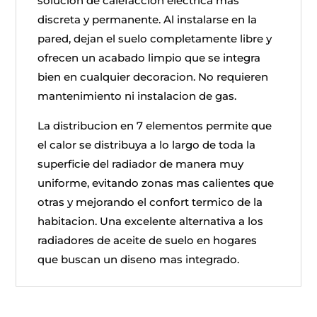
solucion de calefaccion electrica mas
discreta y permanente. Al instalarse en la
pared, dejan el suelo completamente libre y
ofrecen un acabado limpio que se integra
bien en cualquier decoracion. No requieren
mantenimiento ni instalacion de gas.
La distribucion en 7 elementos permite que
el calor se distribuya a lo largo de toda la
superficie del radiador de manera muy
uniforme, evitando zonas mas calientes que
otras y mejorando el confort termico de la
habitacion. Una excelente alternativa a los
radiadores de aceite de suelo en hogares
que buscan un diseno mas integrado.