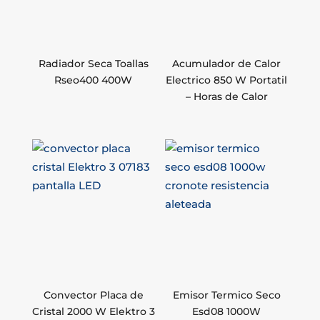
Radiador Seca Toallas
Acumulador de Calor
Rseo400 400W
Electrico 850 W Portatil
– Horas de Calor
Convector Placa de
Emisor Termico Seco
Cristal 2000 W Elektro 3
Esd08 1000W