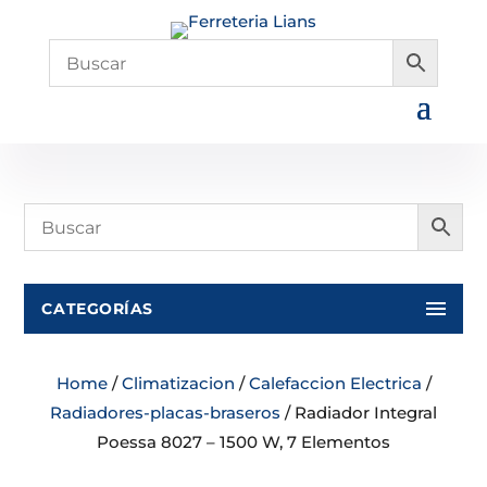
CATEGORÍAS
Home
/
Climatizacion
/
Calefaccion Electrica
/
Radiadores-placas-braseros
/ Radiador Integral
Poessa 8027 – 1500 W, 7 Elementos