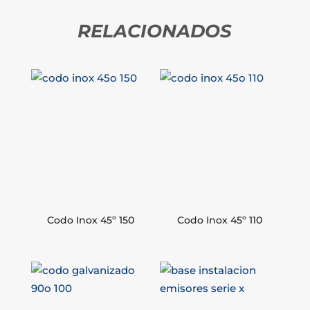
RELACIONADOS
Codo Inox 45º 150
Codo Inox 45º 110