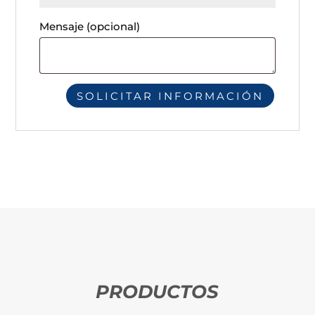
Mensaje
(opcional)
PRODUCTOS