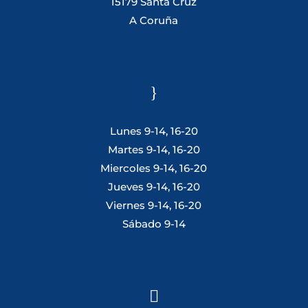
15179 Santa Cruz
A Coruña
}
Lunes 9-14, 16-20
Martes 9-14, 16-20
Miercoles 9-14, 16-20
Jueves 9-14, 16-20
Viernes 9-14, 16-20
Sábado 9-14
