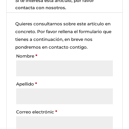
Si te interesa esta artículo, por favor
contacta con nosotros.
Quieres consultarnos sobre este artículo en
concreto. Por favor rellena el formulario que
tienes a continuación, en breve nos
pondremos en contacto contigo.
Nombre
*
Apellido
*
Correo electrónic
*