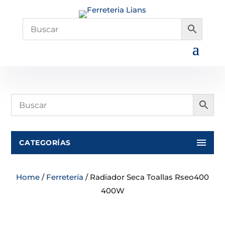
CATEGORÍAS
Home
/
Ferretería
/ Radiador Seca Toallas Rseo400
400W