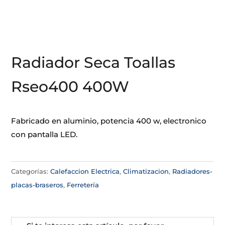
Radiador Seca Toallas
Rseo400 400W
Fabricado en aluminio, potencia 400 w, electronico
con pantalla LED.
Categorías:
Calefaccion Electrica
,
Climatizacion
,
Radiadores-
placas-braseros
,
Ferretería