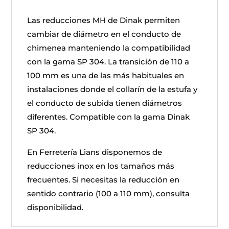
Las reducciones MH de Dinak permiten
cambiar de diámetro en el conducto de
chimenea manteniendo la compatibilidad
con la gama SP 304. La transición de 110 a
100 mm es una de las más habituales en
instalaciones donde el collarín de la estufa y
el conducto de subida tienen diámetros
diferentes. Compatible con la gama Dinak
SP 304.
En Ferretería Lians disponemos de
reducciones inox en los tamaños más
frecuentes. Si necesitas la reducción en
sentido contrario (100 a 110 mm), consulta
disponibilidad.