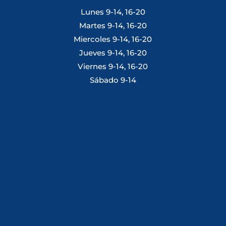
Lunes 9-14, 16-20
Martes 9-14, 16-20
Miercoles 9-14, 16-20
Jueves 9-14, 16-20
Viernes 9-14, 16-20
Sábado 9-14
Tlf: 981 648 560