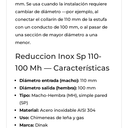
mm. Se usa cuando la instalación requiere
cambiar de diámetro —por ejemplo, al
conectar el collarín de 110 mm de la estufa
con un conducto de 100 mm, o al pasar de
una sección de mayor diámetro a una
menor.
Reduccion Inox Sp 110-
100 Mh — Características
Diámetro entrada (macho):
110 mm
Diámetro salida (hembra):
100 mm
Tipo:
Macho-Hembra (MH), simple pared
(SP)
Material:
Acero inoxidable AISI 304
Uso:
Chimeneas de leña y gas
Marca:
Dinak