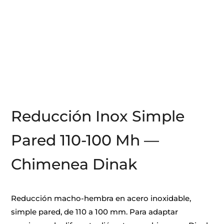
Reducción Inox Simple
Pared 110-100 Mh —
Chimenea Dinak
Reducción macho-hembra en acero inoxidable,
simple pared, de 110 a 100 mm. Para adaptar