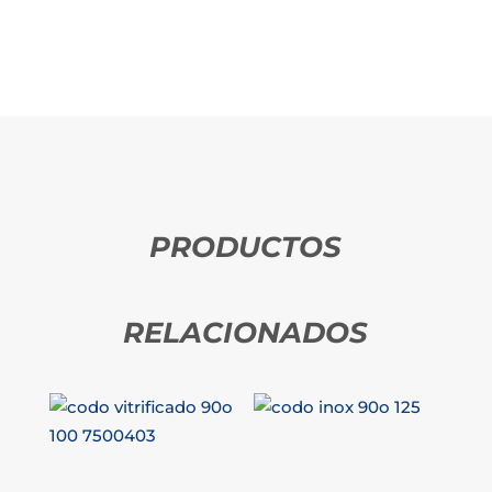
PRODUCTOS
RELACIONADOS