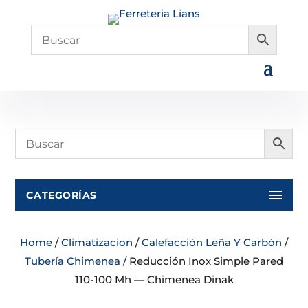
CATEGORÍAS
Home
/
Climatizacion
/
Calefacción Leña Y Carbón
/
Tubería Chimenea
/ Reducción Inox Simple Pared
110-100 Mh — Chimenea Dinak