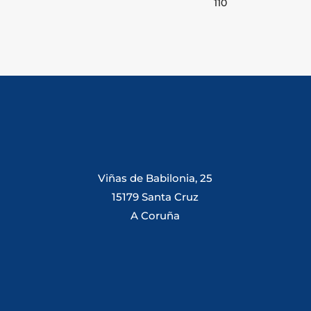
110
Viñas de Babilonia, 25
15179 Santa Cruz
A Coruña