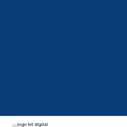
Política de Privacidad
Aviso Legal
Política de Cookies
Accesibilidad
Mi Cuenta
Carrito
Finalizar Compra
Contacta