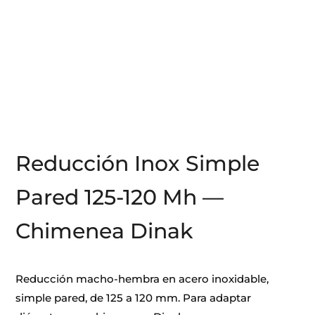
Reducción Inox Simple
Pared 125-120 Mh —
Chimenea Dinak
Reducción macho-hembra en acero inoxidable,
simple pared, de 125 a 120 mm. Para adaptar