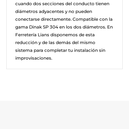
cuando dos secciones del conducto tienen
diámetros adyacentes y no pueden
conectarse directamente. Compatible con la
gama Dinak SP 304 en los dos diámetros. En
Ferretería Lians disponemos de esta
reducción y de las demás del mismo
sistema para completar tu instalación sin
improvisaciones.