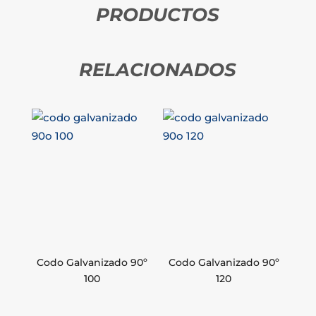
PRODUCTOS
RELACIONADOS
Codo Galvanizado 90º
Codo Galvanizado 90º
100
120