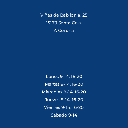
Viñas de Babilonia, 25
15179 Santa Cruz
A Coruña
Lunes 9-14, 16-20
Martes 9-14, 16-20
Miercoles 9-14, 16-20
Jueves 9-14, 16-20
Viernes 9-14, 16-20
Sábado 9-14