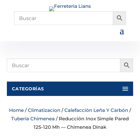
CATEGORÍAS
Home
/
Climatizacion
/
Calefacción Leña Y Carbón
/
Tubería Chimenea
/ Reducción Inox Simple Pared
125-120 Mh — Chimenea Dinak