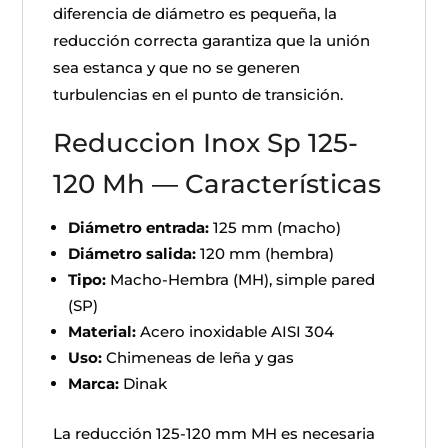
diferencia de diámetro es pequeña, la
reducción correcta garantiza que la unión
sea estanca y que no se generen
turbulencias en el punto de transición.
Reduccion Inox Sp 125-
120 Mh — Características
Diámetro entrada:
125 mm (macho)
Diámetro salida:
120 mm (hembra)
Tipo:
Macho-Hembra (MH), simple pared
(SP)
Material:
Acero inoxidable AISI 304
Uso:
Chimeneas de leña y gas
Marca:
Dinak
La reducción 125-120 mm MH es necesaria