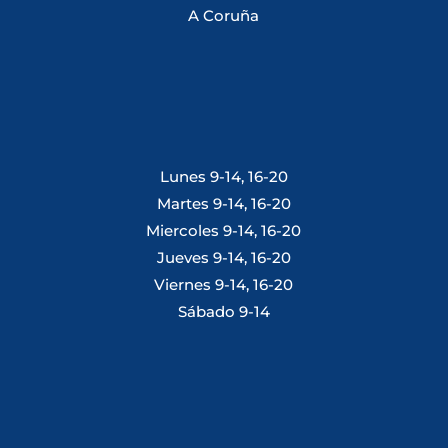
A Coruña
Lunes 9-14, 16-20
Martes 9-14, 16-20
Miercoles 9-14, 16-20
Jueves 9-14, 16-20
Viernes 9-14, 16-20
Sábado 9-14