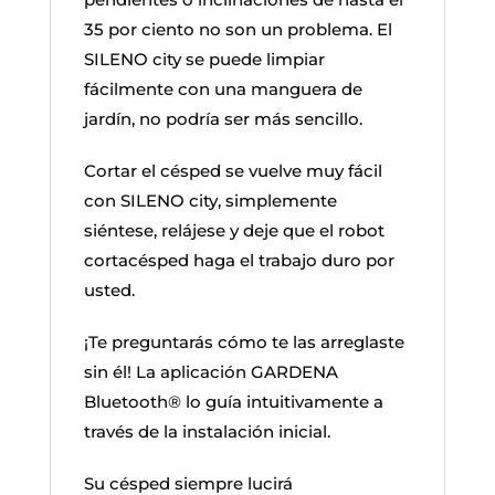
35 por ciento no son un problema. El
SILENO city se puede limpiar
fácilmente con una manguera de
jardín, no podría ser más sencillo.
Cortar el césped se vuelve muy fácil
con SILENO city, simplemente
siéntese, relájese y deje que el robot
cortacésped haga el trabajo duro por
usted.
¡Te preguntarás cómo te las arreglaste
sin él! La aplicación GARDENA
Bluetooth® lo guía intuitivamente a
través de la instalación inicial.
Su césped siempre lucirá