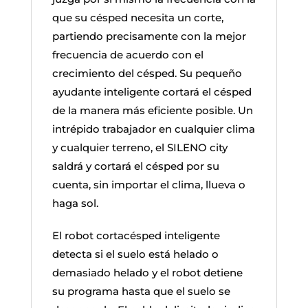
que su césped necesita un corte,
partiendo precisamente con la mejor
frecuencia de acuerdo con el
crecimiento del césped. Su pequeño
ayudante inteligente cortará el césped
de la manera más eficiente posible. Un
intrépido trabajador en cualquier clima
y cualquier terreno, el SILENO city
saldrá y cortará el césped por su
cuenta, sin importar el clima, llueva o
haga sol.
El robot cortacésped inteligente
detecta si el suelo está helado o
demasiado helado y el robot detiene
su programa hasta que el suelo se