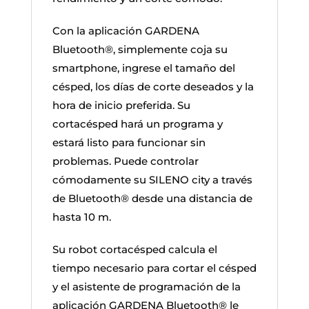
Con la aplicación GARDENA
Bluetooth®, simplemente coja su
smartphone, ingrese el tamaño del
césped, los días de corte deseados y la
hora de inicio preferida. Su
cortacésped hará un programa y
estará listo para funcionar sin
problemas. Puede controlar
cómodamente su SILENO city a través
de Bluetooth® desde una distancia de
hasta 10 m.
Su robot cortacésped calcula el
tiempo necesario para cortar el césped
y el asistente de programación de la
aplicación GARDENA Bluetooth® le