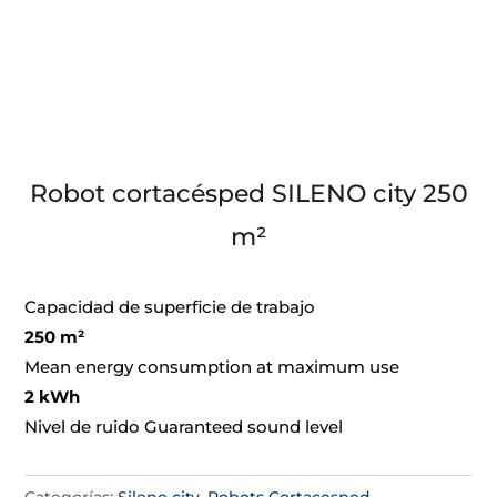
Robot cortacésped SILENO city 250
m²
Capacidad de superficie de trabajo
250 m²
Mean energy consumption at maximum use
2 kWh
Nivel de ruido Guaranteed sound level