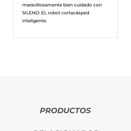
maravillosamente bien cuidado con
SILENO: EL robot cortacésped
inteligente.
PRODUCTOS