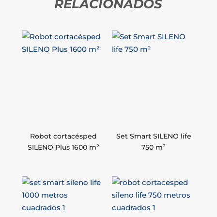
RELACIONADOS
Robot cortacésped
Set Smart SILENO life
SILENO Plus 1600 m²
750 m²