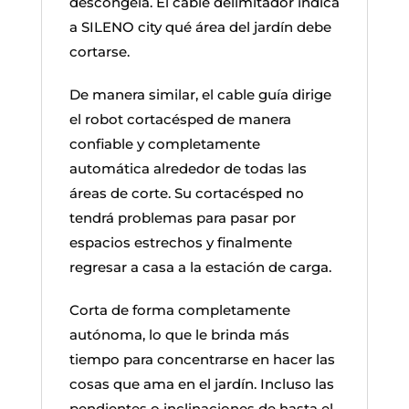
descongela. El cable delimitador indica
a SILENO city qué área del jardín debe
cortarse.
De manera similar, el cable guía dirige
el robot cortacésped de manera
confiable y completamente
automática alrededor de todas las
áreas de corte. Su cortacésped no
tendrá problemas para pasar por
espacios estrechos y finalmente
regresar a casa a la estación de carga.
Corta de forma completamente
autónoma, lo que le brinda más
tiempo para concentrarse en hacer las
cosas que ama en el jardín. Incluso las
pendientes o inclinaciones de hasta el