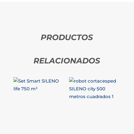
PRODUCTOS
RELACIONADOS