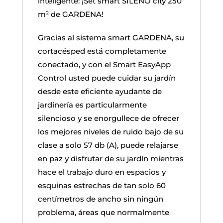
inteligente: ¡Set smart SILENO city 250
m² de GARDENA!
Gracias al sistema smart GARDENA, su
cortacésped está completamente
conectado, y con el Smart EasyApp
Control usted puede cuidar su jardín
desde este eficiente ayudante de
jardinería es particularmente
silencioso y se enorgullece de ofrecer
los mejores niveles de ruido bajo de su
clase a solo 57 db (A), puede relajarse
en paz y disfrutar de su jardín mientras
hace el trabajo duro en espacios y
esquinas estrechas de tan solo 60
centímetros de ancho sin ningún
problema, áreas que normalmente