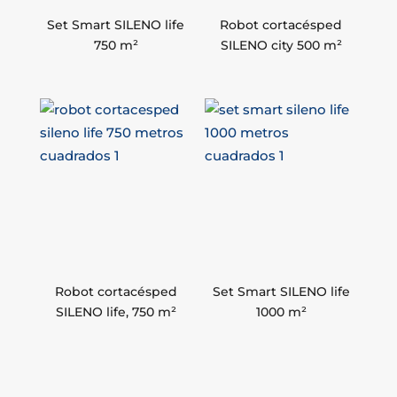
Set Smart SILENO life
Robot cortacésped
750 m²
SILENO city 500 m²
Robot cortacésped
Set Smart SILENO life
SILENO life, 750 m²
1000 m²