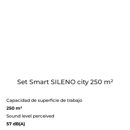
Set Smart SILENO city 250 m²
Capacidad de superficie de trabajo
250 m²
Sound level perceived
57 dB(A)