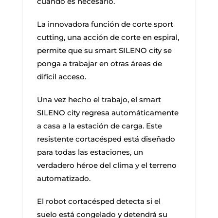
cuando es necesario.
La innovadora función de corte sport
cutting, una acción de corte en espiral,
permite que su smart SILENO city se
ponga a trabajar en otras áreas de
difícil acceso.
Una vez hecho el trabajo, el smart
SILENO city regresa automáticamente
a casa a la estación de carga. Este
resistente cortacésped está diseñado
para todas las estaciones, un
verdadero héroe del clima y el terreno
automatizado.
El robot cortacésped detecta si el
suelo está congelado y detendrá su