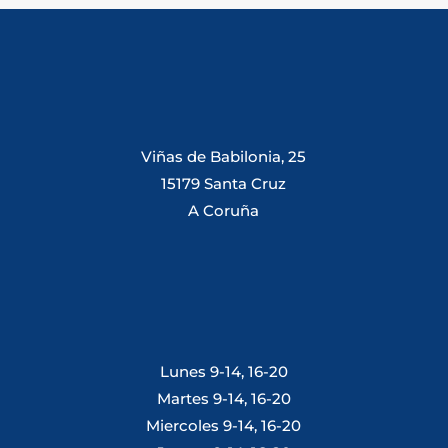
Viñas de Babilonia, 25
15179 Santa Cruz
A Coruña
Lunes 9-14, 16-20
Martes 9-14, 16-20
Miercoles 9-14, 16-20