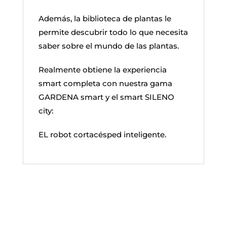
Además, la biblioteca de plantas le
permite descubrir todo lo que necesita
saber sobre el mundo de las plantas.
Realmente obtiene la experiencia
smart completa con nuestra gama
GARDENA smart y el smart SILENO
city:
EL robot cortacésped inteligente.