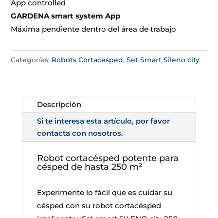
App controlled
GARDENA smart system App
Máxima pendiente dentro del área de trabajo
Categorías:
Robots Cortacesped
,
Set Smart Sileno city
Descripción
Si te interesa esta artículo, por favor
contacta con nosotros.
Robot cortacésped potente para
césped de hasta 250 m²
Experimente lo fácil que es cuidar su
césped con su robot cortacésped