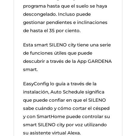
programa hasta que el suelo se haya
descongelado. Incluso puede
gestionar pendientes e inclinaciones
de hasta el 35 por ciento.
Esta smart SILENO city tiene una serie
de funciones útiles que puede
descubrir a través de la App GARDENA
smart.
EasyConfig lo guía a través de la
instalación, Auto Schedule significa
que puede confiar en que el SILENO
sabe cuándo y cómo cortar el césped
y con SmartHome puede controlar su
smart SILENO city por voz utilizando
su asistente virtual Alexa.