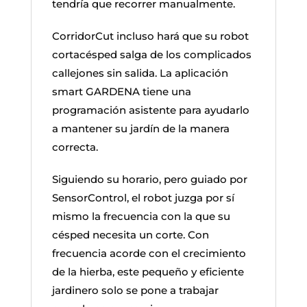
tendría que recorrer manualmente.
CorridorCut incluso hará que su robot
cortacésped salga de los complicados
callejones sin salida. La aplicación
smart GARDENA tiene una
programación asistente para ayudarlo
a mantener su jardín de la manera
correcta.
Siguiendo su horario, pero guiado por
SensorControl, el robot juzga por sí
mismo la frecuencia con la que su
césped necesita un corte. Con
frecuencia acorde con el crecimiento
de la hierba, este pequeño y eficiente
jardinero solo se pone a trabajar