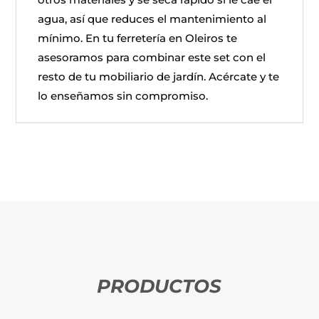
agua, así que reduces el mantenimiento al
mínimo. En tu ferretería en Oleiros te
asesoramos para combinar este set con el
resto de tu mobiliario de jardín. Acércate y te
lo enseñamos sin compromiso.
PRODUCTOS