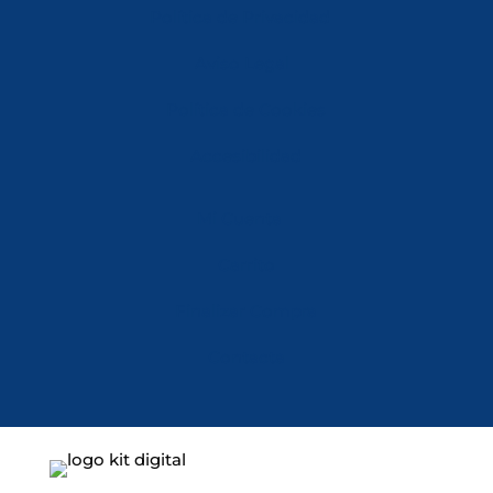
Política de Privacidad
Aviso Legal
Política de Cookies
Accesibilidad
Mi Cuenta
Carrito
Finalizar Compra
Contacta