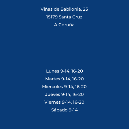
Viñas de Babilonia, 25
15179 Santa Cruz
A Coruña
Lunes 9-14, 16-20
Martes 9-14, 16-20
Miercoles 9-14, 16-20
Jueves 9-14, 16-20
Viernes 9-14, 16-20
Sábado 9-14