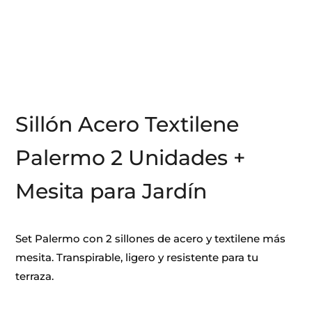
Sillón Acero Textilene
Palermo 2 Unidades +
Mesita para Jardín
Set Palermo con 2 sillones de acero y textilene más
mesita. Transpirable, ligero y resistente para tu
terraza.