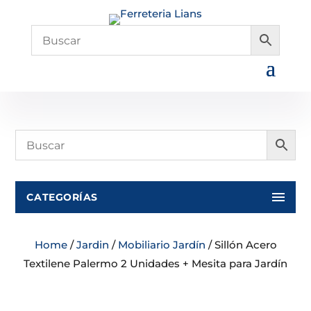
CATEGORÍAS
Home
/
Jardin
/
Mobiliario Jardín
/ Sillón Acero
Textilene Palermo 2 Unidades + Mesita para Jardín