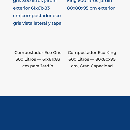
Compostador Eco Gris
Compostador Eco King
300 Litros — 61x61x83
600 Litros — 80x80x95
cm para Jardín
cm, Gran Capacidad