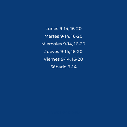
Lunes 9-14, 16-20
Martes 9-14, 16-20
Miercoles 9-14, 16-20
Jueves 9-14, 16-20
Viernes 9-14, 16-20
Sábado 9-14
Tlf: 981 648 560