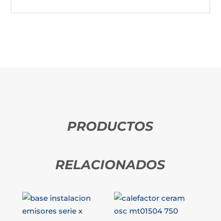
PRODUCTOS
RELACIONADOS