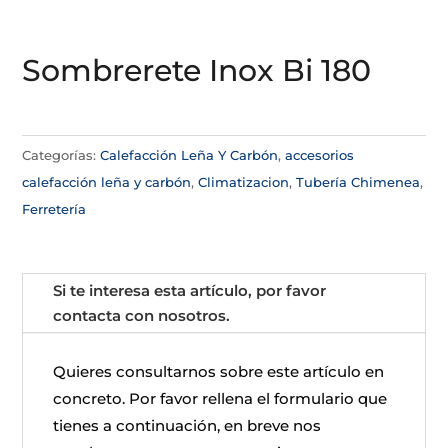
Sombrerete Inox Bi 180
Categorías:
Calefacción Leña Y Carbón
,
accesorios
calefacción leña y carbón
,
Climatizacion
,
Tubería Chimenea
,
Ferretería
Si te interesa esta artículo, por favor
contacta con nosotros.
Quieres consultarnos sobre este artículo en
concreto. Por favor rellena el formulario que
tienes a continuación, en breve nos