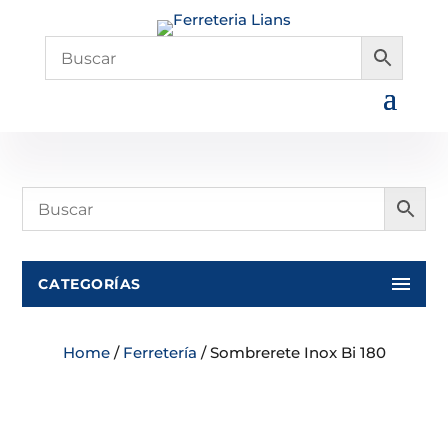
CATEGORÍAS
Home
/
Ferretería
/ Sombrerete Inox Bi 180