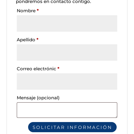
pondremos en contacto contigo.
Nombre
*
Apellido
*
Correo electrónic
*
Mensaje
(opcional)