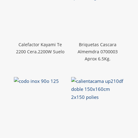
Calefactor Kayami Te
Briquetas Cascara
2200 Cera.2200W Suelo
Almemdra 0700003
Aprox 6.5Kg.