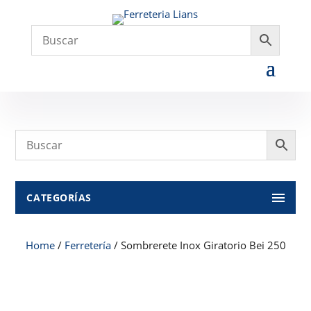
CATEGORÍAS
Home
/
Ferretería
/ Sombrerete Inox Giratorio Bei 250