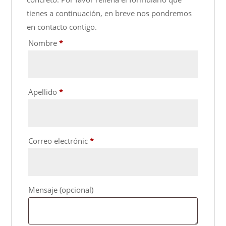
tienes a continuación, en breve nos pondremos
en contacto contigo.
Nombre
*
Apellido
*
Correo electrónic
*
Mensaje
(opcional)