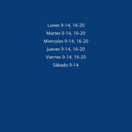
Lunes 9-14, 16-20
Martes 9-14, 16-20
Miercoles 9-14, 16-20
Jueves 9-14, 16-20
Viernes 9-14, 16-20
Sábado 9-14
Tlf: 981 648 560