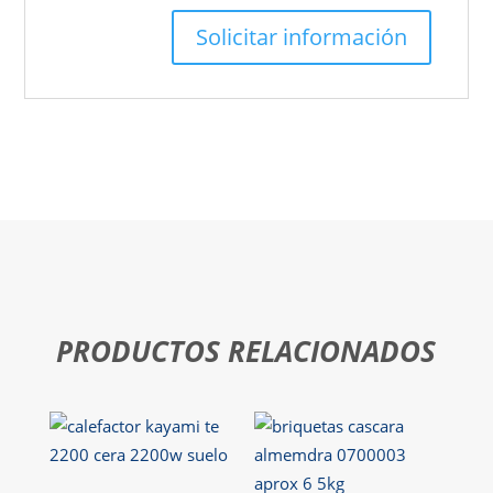
PRODUCTOS RELACIONADOS