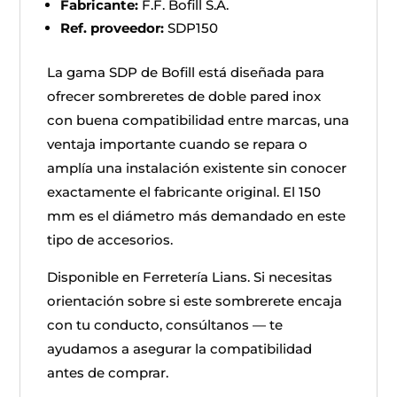
Fabricante:
F.F. Bofill S.A.
Ref. proveedor:
SDP150
La gama SDP de Bofill está diseñada para
ofrecer sombreretes de doble pared inox
con buena compatibilidad entre marcas, una
ventaja importante cuando se repara o
amplía una instalación existente sin conocer
exactamente el fabricante original. El 150
mm es el diámetro más demandado en este
tipo de accesorios.
Disponible en Ferretería Lians. Si necesitas
orientación sobre si este sombrerete encaja
con tu conducto, consúltanos — te
ayudamos a asegurar la compatibilidad
antes de comprar.