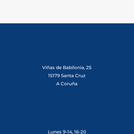
Viñas de Babilonia, 25
15179 Santa Cruz
A Coruña
Lunes 9-14, 16-20