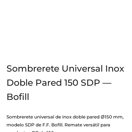
Sombrerete Universal Inox
Doble Pared 150 SDP —
Bofill
Sombrerete universal de inox doble pared Ø150 mm,
modelo SDP de F.F. Bofill. Remate versátil para