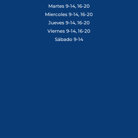
Martes 9-14, 16-20
Miercoles 9-14, 16-20
Jueves 9-14, 16-20
Viernes 9-14, 16-20
Sábado 9-14
Tlf: 981 648 560
Móvil: 604 082 821