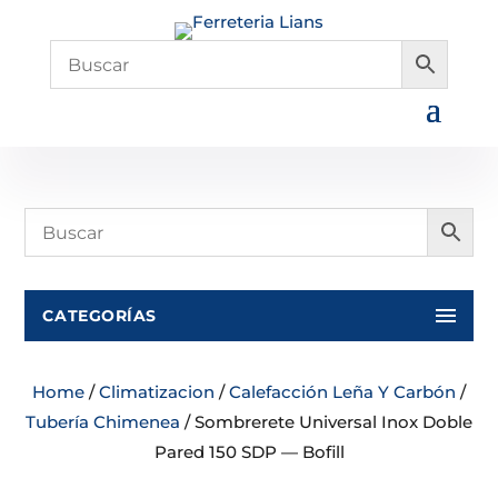
CATEGORÍAS
Home
/
Climatizacion
/
Calefacción Leña Y Carbón
/
Tubería Chimenea
/ Sombrerete Universal Inox Doble
Pared 150 SDP — Bofill