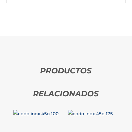
PRODUCTOS
RELACIONADOS