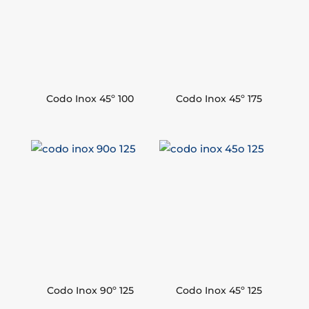
Codo Inox 45º 100
Codo Inox 45º 175
Codo Inox 90º 125
Codo Inox 45º 125