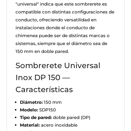
"universal" indica que este sombrerete es
compatible con distintas configuraciones de
conducto, ofreciendo versatilidad en
instalaciones donde el conducto de
chimenea puede ser de distintas marcas o
sistemas, siempre que el diámetro sea de
150 mm en doble pared.
Sombrerete Universal
Inox DP 150 —
Características
Diámetro:
150 mm
Modelo:
SDP150
Tipo de pared:
doble pared (DP)
Material:
acero inoxidable