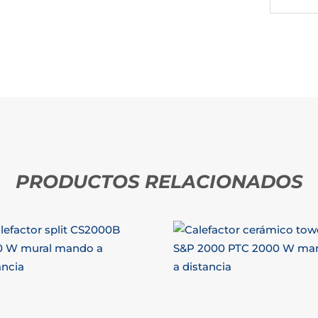
PRODUCTOS RELACIONADOS