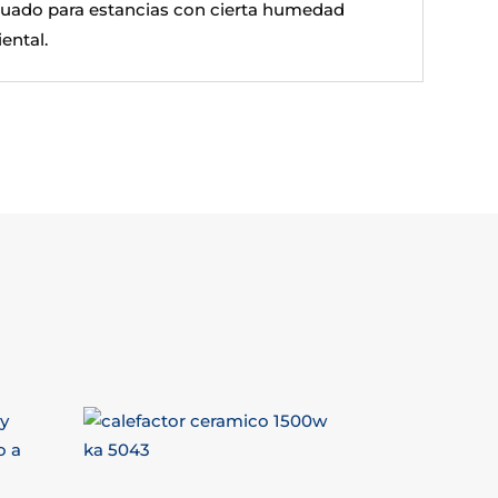
uado para estancias con cierta humedad
ental.