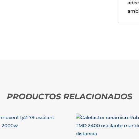
adec
ambi
PRODUCTOS RELACIONADOS