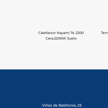
Calefactor Kayami Te 2200
Ter
Cera.2200W Suelo
Viñas de Babilonia, 25