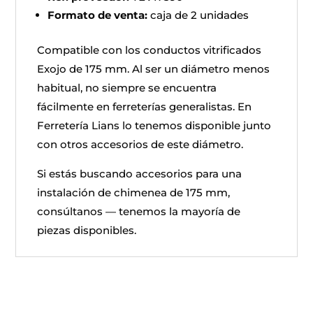
Formato de venta:
caja de 2 unidades
Compatible con los conductos vitrificados
Exojo de 175 mm. Al ser un diámetro menos
habitual, no siempre se encuentra
fácilmente en ferreterías generalistas. En
Ferretería Lians lo tenemos disponible junto
con otros accesorios de este diámetro.
Si estás buscando accesorios para una
instalación de chimenea de 175 mm,
consúltanos — tenemos la mayoría de
piezas disponibles.