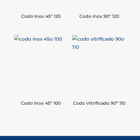
Codo Inox 45º 120
Codo Inox 90º 120
Codo Inox 45º 100
Codo Vitrificado 90º 110