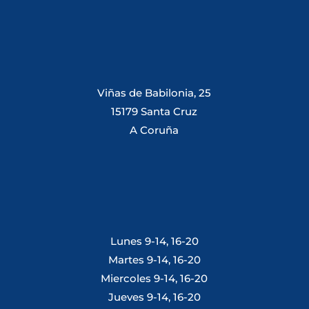
Viñas de Babilonia, 25
15179 Santa Cruz
A Coruña
Lunes 9-14, 16-20
Martes 9-14, 16-20
Miercoles 9-14, 16-20
Jueves 9-14, 16-20