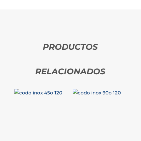
PRODUCTOS
RELACIONADOS