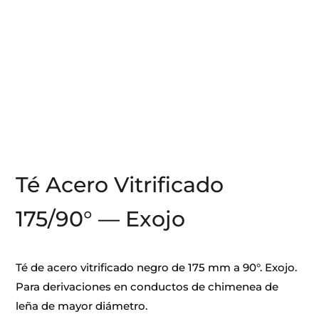
Té Acero Vitrificado
175/90° — Exojo
Té de acero vitrificado negro de 175 mm a 90°. Exojo.
Para derivaciones en conductos de chimenea de
leña de mayor diámetro.