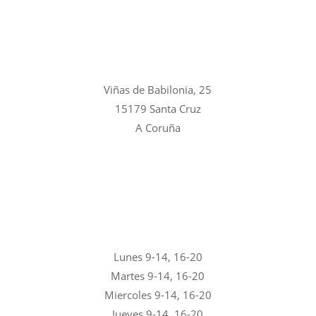
Viñas de Babilonia, 25
15179 Santa Cruz
A Coruña
Lunes 9-14, 16-20
Martes 9-14, 16-20
Miercoles 9-14, 16-20
Jueves 9-14, 16-20