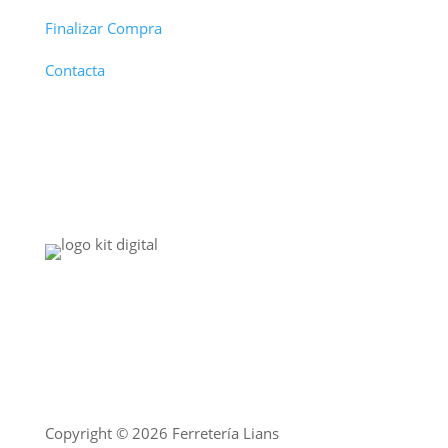
Finalizar Compra
Contacta
Copyright © 2026 Ferretería Lians