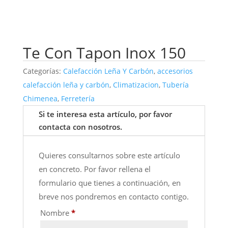
Te Con Tapon Inox 150
Categorías:
Calefacción Leña Y Carbón
,
accesorios
calefacción leña y carbón
,
Climatizacion
,
Tubería
Chimenea
,
Ferretería
Si te interesa esta artículo, por favor
contacta con nosotros.
Quieres consultarnos sobre este artículo
en concreto. Por favor rellena el
formulario que tienes a continuación, en
breve nos pondremos en contacto contigo.
Nombre
*