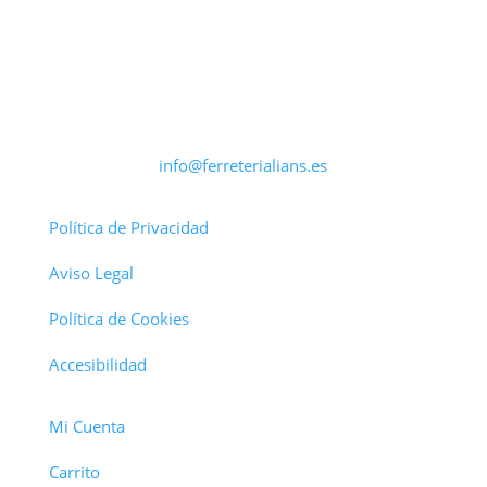
info@ferreterialians.es
Política de Privacidad
Aviso Legal
Política de Cookies
Accesibilidad
Mi Cuenta
Carrito