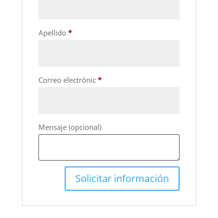
Apellido
*
Correo electrónic
*
Mensaje
(opcional)