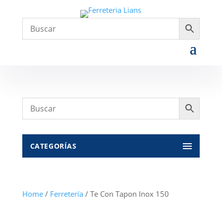
CATEGORÍAS
Home
/
Ferretería
/ Te Con Tapon Inox 150