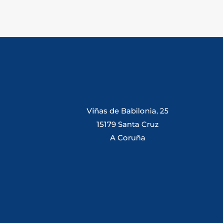
Viñas de Babilonia, 25
15179 Santa Cruz
A Coruña