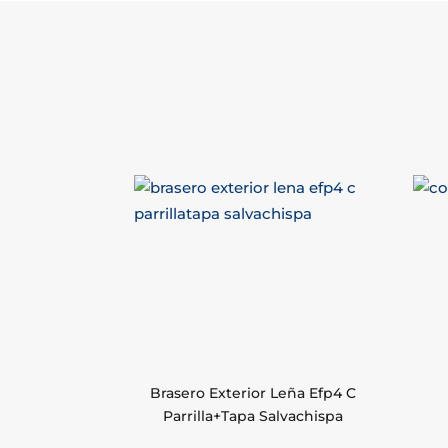
Brasero Exterior Leña Efp4 C
Parrilla+Tapa Salvachispa