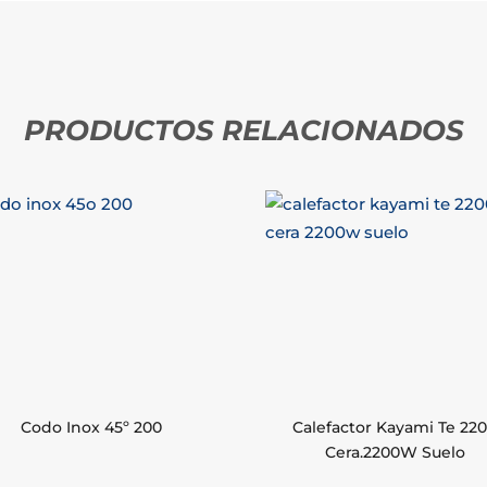
PRODUCTOS RELACIONADOS
Codo Inox 45º 200
Calefactor Kayami Te 22
Cera.2200W Suelo