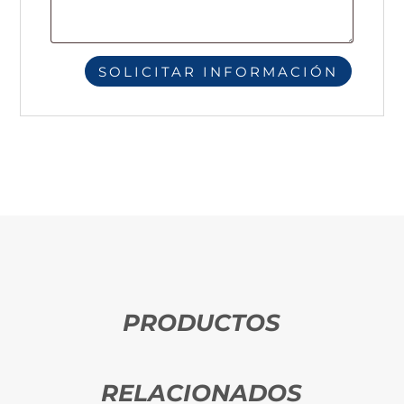
PRODUCTOS
RELACIONADOS