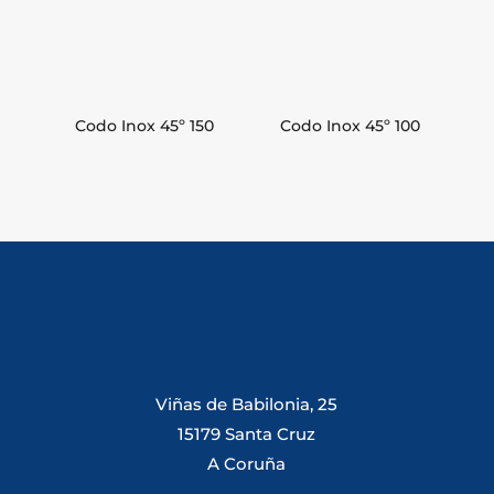
Codo Inox 45º 150
Codo Inox 45º 100
Viñas de Babilonia, 25
15179 Santa Cruz
A Coruña