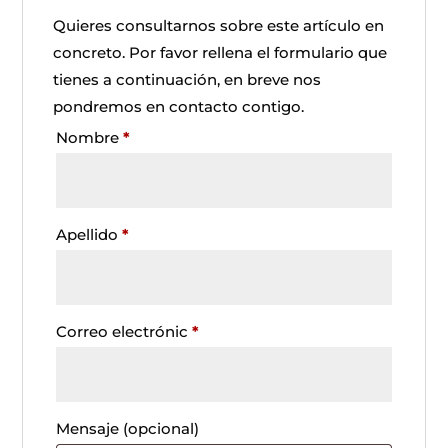
Quieres consultarnos sobre este artículo en
concreto. Por favor rellena el formulario que
tienes a continuación, en breve nos
pondremos en contacto contigo.
Nombre
*
Apellido
*
Correo electrónic
*
Mensaje
(opcional)