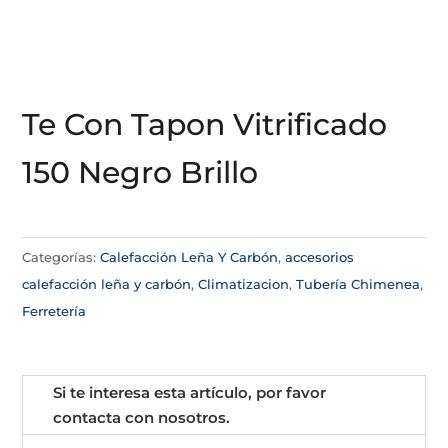
Te Con Tapon Vitrificado
150 Negro Brillo
Categorías:
Calefacción Leña Y Carbón
,
accesorios
calefacción leña y carbón
,
Climatizacion
,
Tubería Chimenea
,
Ferretería
Si te interesa esta artículo, por favor
contacta con nosotros.