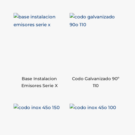
Base Instalacion
Codo Galvanizado 90º
Emisores Serie X
110