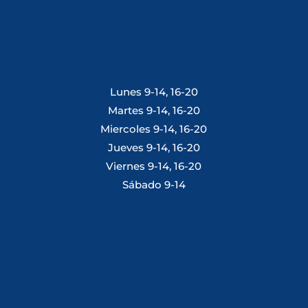
Lunes 9-14, 16-20
Martes 9-14, 16-20
Miercoles 9-14, 16-20
Jueves 9-14, 16-20
Viernes 9-14, 16-20
Sábado 9-14
Tlf: 981 648 560