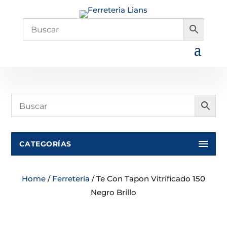
CATEGORÍAS
Home
/
Ferretería
/ Te Con Tapon Vitrificado 150
Negro Brillo