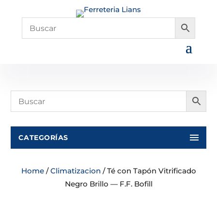
CATEGORÍAS
Home
/
Climatizacion
/ Té con Tapón Vitrificado
Negro Brillo — F.F. Bofill