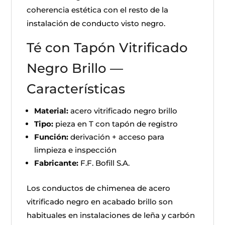
coherencia estética con el resto de la
instalación de conducto visto negro.
Té con Tapón Vitrificado
Negro Brillo —
Características
Material:
acero vitrificado negro brillo
Tipo:
pieza en T con tapón de registro
Función:
derivación + acceso para
limpieza e inspección
Fabricante:
F.F. Bofill S.A.
Los conductos de chimenea de acero
vitrificado negro en acabado brillo son
habituales en instalaciones de leña y carbón