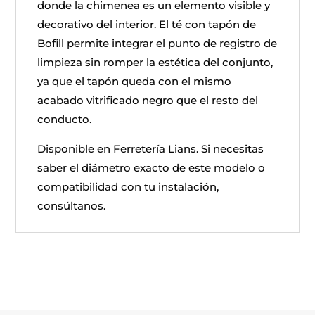
donde la chimenea es un elemento visible y
decorativo del interior. El té con tapón de
Bofill permite integrar el punto de registro de
limpieza sin romper la estética del conjunto,
ya que el tapón queda con el mismo
acabado vitrificado negro que el resto del
conducto.
Disponible en Ferretería Lians. Si necesitas
saber el diámetro exacto de este modelo o
compatibilidad con tu instalación,
consúltanos.