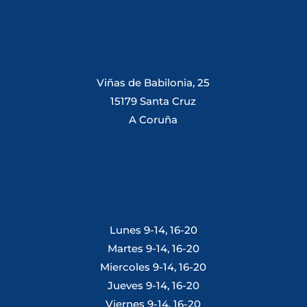
Viñas de Babilonia, 25
15179 Santa Cruz
A Coruña
Lunes 9-14, 16-20
Martes 9-14, 16-20
Miercoles 9-14, 16-20
Jueves 9-14, 16-20
Viernes 9-14, 16-20