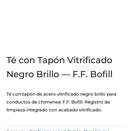
Té con Tapón Vitrificado
Negro Brillo — F.F. Bofill
Té con tapón de acero vitrificado negro brillo para
conductos de chimenea. F.F. Bofill. Registro de
limpieza integrado con acabado vitrificado.