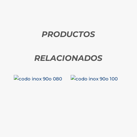
PRODUCTOS
RELACIONADOS